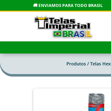
🚚 ENVIAMOS PARA TODO BRASIL
Produtos /
Telas Hex