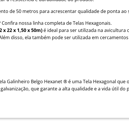
nto de 50 metros para acrescentar qualidade de ponta ao 
 Confira nossa linha completa de Telas Hexagonais.
 x 22 x 1,50 x 50m)
é ideal para ser utilizada na avicultur
. Além disso, ela também pode ser utilizada em cercamentos
Tela Galinheiro Belgo Hexanet ® é uma Tela Hexagonal que of
alvanização, que garante a alta qualidade e a vida útil do 