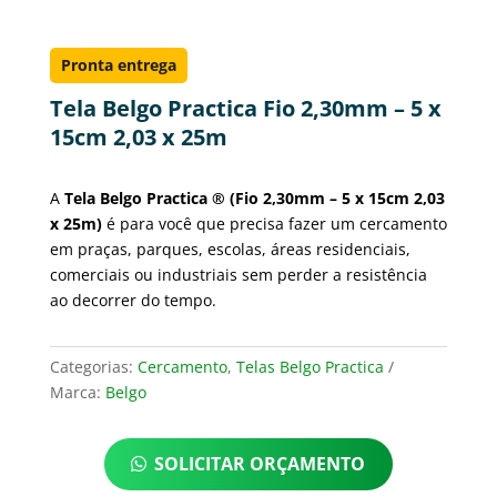
Pronta entrega
Tela Belgo Practica Fio 2,30mm – 5 x
15cm 2,03 x 25m
A
Tela Belgo Practica ® (Fio 2,30mm – 5 x 15cm 2,03
x 25m)
é para você que precisa fazer um cercamento
em praças, parques, escolas, áreas residenciais,
comerciais ou industriais sem perder a resistência
ao decorrer do tempo.
Categorias:
Cercamento
,
Telas Belgo Practica
Marca:
Belgo
SOLICITAR ORÇAMENTO