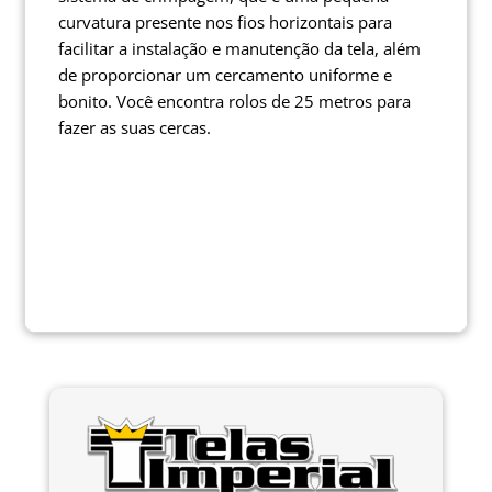
curvatura presente nos fios horizontais para
facilitar a instalação e manutenção da tela, além
de proporcionar um cercamento uniforme e
bonito. Você encontra rolos de 25 metros para
fazer as suas cercas.