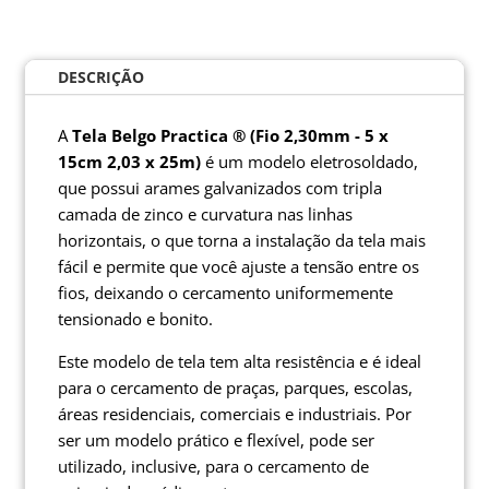
DESCRIÇÃO
A
Tela Belgo Practica ® (Fio 2,30mm - 5 x
15cm 2,03 x 25m)
é um modelo eletrosoldado,
que possui arames galvanizados com tripla
camada de zinco e curvatura nas linhas
horizontais, o que torna a instalação da tela mais
fácil e permite que você ajuste a tensão entre os
fios, deixando o cercamento uniformemente
tensionado e bonito.
Este modelo de tela tem alta resistência e é ideal
para o cercamento de praças, parques, escolas,
áreas residenciais, comerciais e industriais. Por
ser um modelo prático e flexível, pode ser
utilizado, inclusive, para o cercamento de