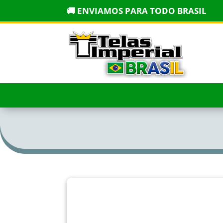
🚚 ENVIAMOS PARA TODO BRASIL