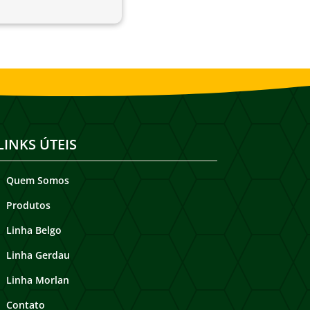
LINKS ÚTEIS
Quem Somos
Produtos
Linha Belgo
Linha Gerdau
Linha Morlan
Contato