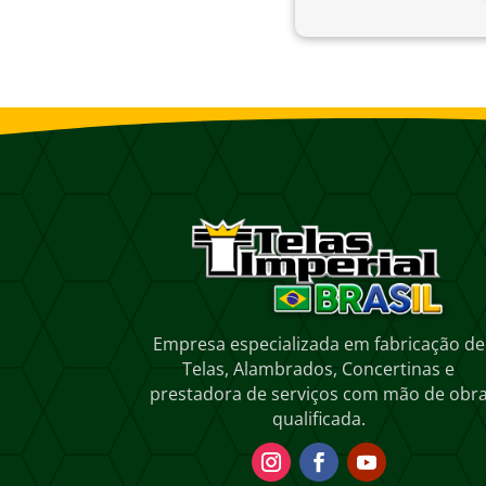
Empresa especializada em fabricação de
Telas, Alambrados, Concertinas e
prestadora de serviços com mão de obr
qualificada.