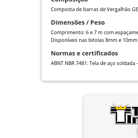
Composta de barras de Vergalhão GE
Dimensões / Peso
Comprimento: 6 e 7 m com espaçamen
Disponíveis nas bitolas 8mm e 10mm 
Normas e certificados
ABNT NBR 7481: Tela de aço soldada 