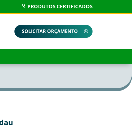
🏅 PRODUTOS CERTIFICADOS
SOLICITAR ORÇAMENTO
rdau