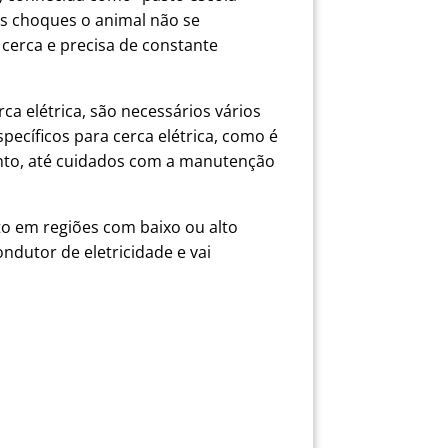
s choques o animal não se
cerca e precisa de constante
a elétrica, são necessários vários
pecíficos para cerca elétrica, como é
amento, até cuidados com a manutenção
to em regiões com baixo ou alto
ndutor de eletricidade e vai