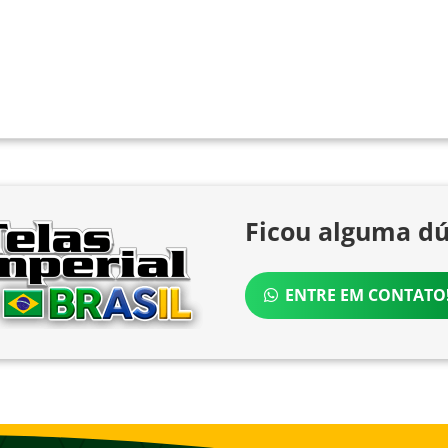
Ficou alguma dú
ENTRE EM CONTATO