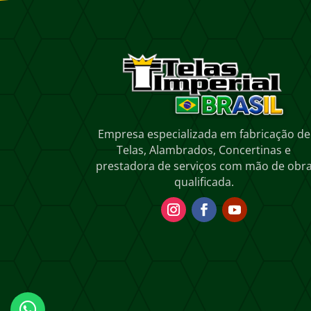
Empresa especializada em fabricação de
Telas, Alambrados, Concertinas e
prestadora de serviços com mão de obr
qualificada.
