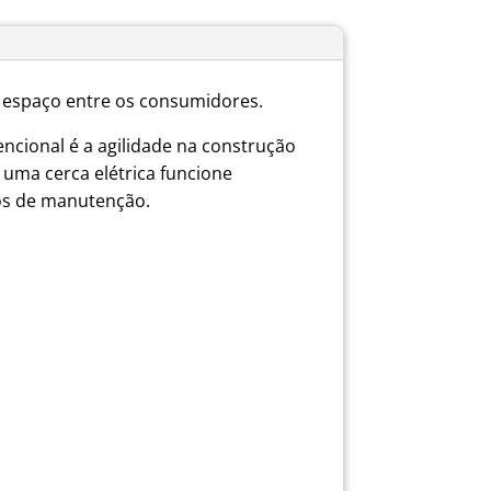
espaço entre os consumidores.
ncional é a agilidade na construção
 uma cerca elétrica funcione
dos de manutenção.