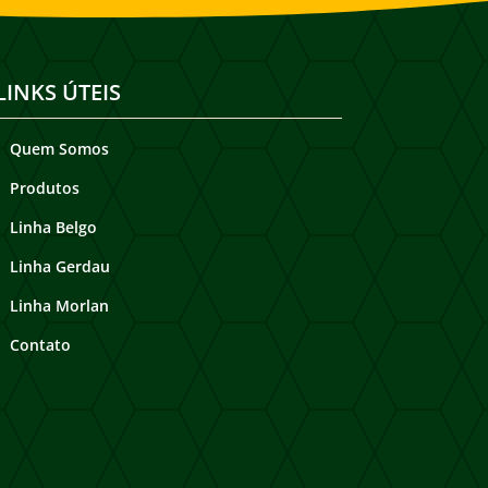
LINKS ÚTEIS
Quem Somos
Produtos
Linha Belgo
Linha Gerdau
Linha Morlan
Contato