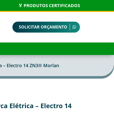
🏅 PRODUTOS CERTIFICADOS
SOLICITAR ORÇAMENTO
a – Electro 14 ZN3® Morlan
a Elétrica – Electro 14