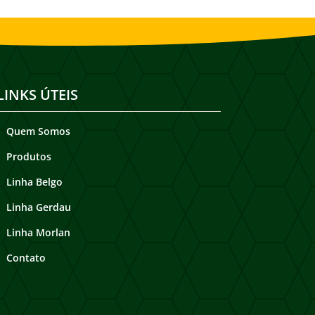
LINKS ÚTEIS
Quem Somos
Produtos
Linha Belgo
Linha Gerdau
Linha Morlan
Contato