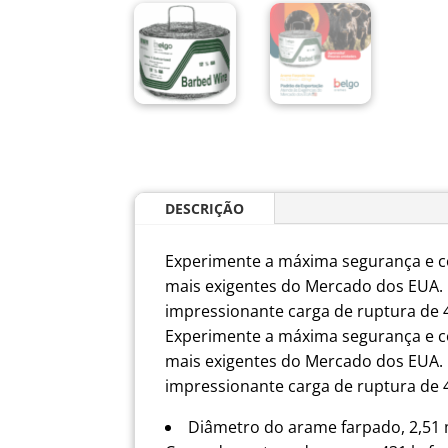
DESCRIÇÃO
Experimente a máxima segurança e c
mais exigentes do Mercado dos EUA.
impressionante carga de ruptura de 4
Experimente a máxima segurança e c
mais exigentes do Mercado dos EUA.
impressionante carga de ruptura de 4
Diâmetro do arame farpado, 2,51