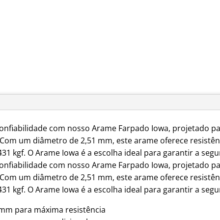
onfiabilidade com nosso Arame Farpado Iowa, projetado pa
 Com um diâmetro de 2,51 mm, este arame oferece resistê
31 kgf. O Arame Iowa é a escolha ideal para garantir a seg
onfiabilidade com nosso Arame Farpado Iowa, projetado pa
 Com um diâmetro de 2,51 mm, este arame oferece resistê
31 kgf. O Arame Iowa é a escolha ideal para garantir a seg
 mm para máxima resistência