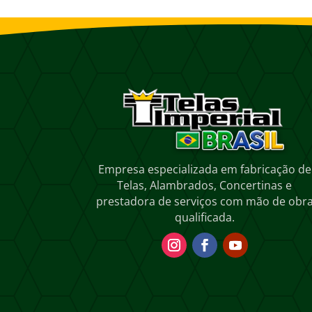
Empresa especializada em fabricação de
Telas, Alambrados, Concertinas e
prestadora de serviços com mão de obr
qualificada.