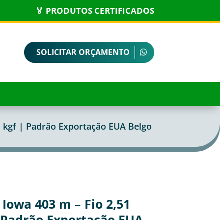
🏅 PRODUTOS CERTIFICADOS
SOLICITAR ORÇAMENTO
 kgf | Padrão Exportação EUA Belgo
Iowa 403 m – Fio 2,51
 Padrão Exportação EUA