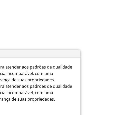
ra atender aos padrões de qualidade
ncia incomparável, com uma
urança de suas propriedades.
ra atender aos padrões de qualidade
ncia incomparável, com uma
urança de suas propriedades.