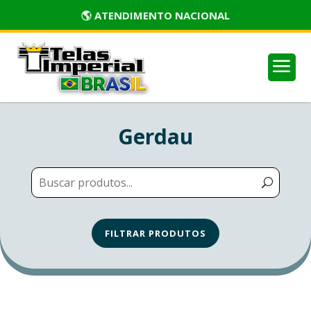
🌎 ATENDIMENTO NACIONAL
a
Gerdau
FILTRAR PRODUTOS