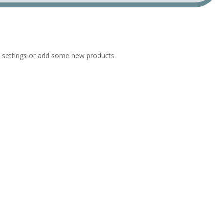
 settings or add some new products.