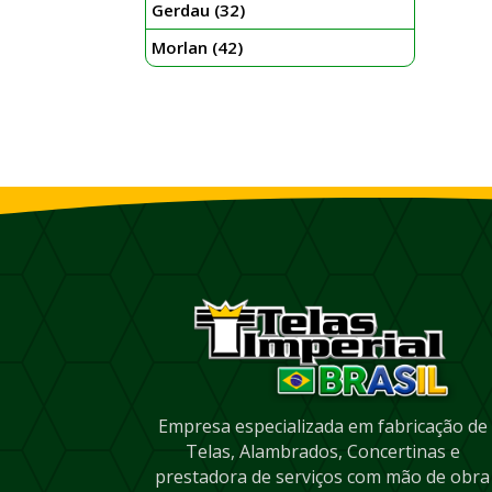
Gerdau
(32)
Morlan
(42)
Empresa especializada em fabricação de
Telas, Alambrados, Concertinas e
prestadora de serviços com mão de obra