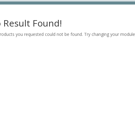
 Result Found!
roducts you requested could not be found. Try changing your module