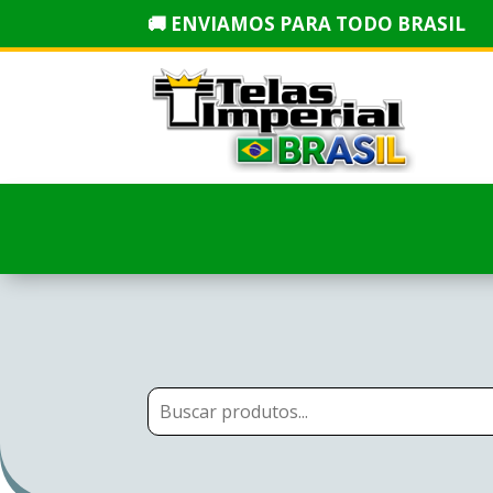
🚚 ENVIAMOS PARA TODO BRASIL