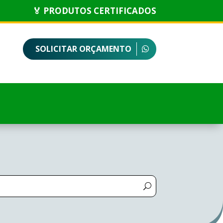
🏅 PRODUTOS CERTIFICADOS
SOLICITAR ORÇAMENTO