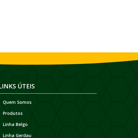
LINKS ÚTEIS
Quem Somos
Produtos
Linha Belgo
Linha Gerdau