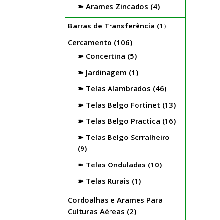
Arames Zincados
(4)
Barras de Transferência
(1)
Cercamento
(106)
Concertina
(5)
Jardinagem
(1)
Telas Alambrados
(46)
Telas Belgo Fortinet
(13)
Telas Belgo Practica
(16)
Telas Belgo Serralheiro
(9)
Telas Onduladas
(10)
Telas Rurais
(1)
Cordoalhas e Arames Para
Culturas Aéreas
(2)