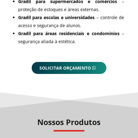
Gradil para supermercados e comércios
–
proteção de estoques e áreas externas.
Gradil para escolas e universidades
– controle de
acesso e segurança de alunos.
Gradil para áreas residenciais e condomínios
–
segurança aliada à estética.
SOLICITAR ORÇAMENTO
Nossos Produtos