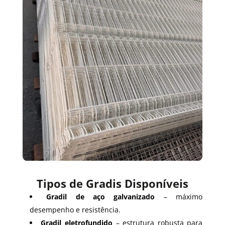
Tipos de Gradis Disponíveis
Gradil de aço galvanizado
– máximo
desempenho e resistência.
Gradil eletrofundido
– estrutura robusta para