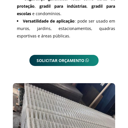
proteção
,
gradil para indústrias
,
gradil para
escolas
e condomínios.
Versatilidade de aplicação
: pode ser usado em
muros, jardins, estacionamentos, quadras
esportivas e áreas públicas.
SOLICITAR ORÇAMENTO