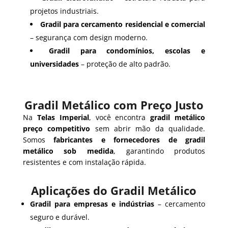
projetos industriais.
Gradil para cercamento residencial e comercial
– segurança com design moderno.
Gradil para condomínios, escolas e
universidades
– proteção de alto padrão.
Gradil Metálico com Preço Justo
Na
Telas Imperial
, você encontra
gradil metálico
preço competitivo
sem abrir mão da qualidade.
Somos
fabricantes e fornecedores de gradil
metálico sob medida
, garantindo produtos
resistentes e com instalação rápida.
Aplicações do Gradil Metálico
Gradil para empresas e indústrias
– cercamento
seguro e durável.