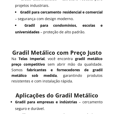
projetos industriais.
Gradil para cercamento residencial e comercial
– segurança com design moderno.
Gradil para condomínios, escolas e
universidades
– proteção de alto padrão.
Gradil Metálico com Preço Justo
Na
Telas Imperial
, você encontra
gradil metálico
preço competitivo
sem abrir mão da qualidade.
Somos
fabricantes e fornecedores de gradil
metálico sob medida
, garantindo produtos
resistentes e com instalação rápida.
Aplicações do Gradil Metálico
Gradil para empresas e indústrias
– cercamento
seguro e durável.