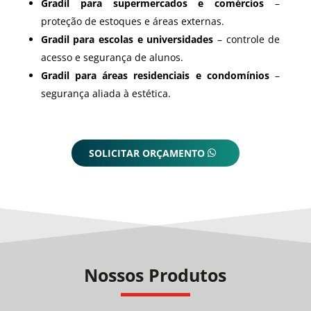
Gradil para supermercados e comércios
–
proteção de estoques e áreas externas.
Gradil para escolas e universidades
– controle de
acesso e segurança de alunos.
Gradil para áreas residenciais e condomínios
–
segurança aliada à estética.
SOLICITAR ORÇAMENTO
Nossos Produtos