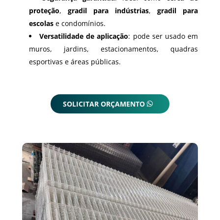
proteção
,
gradil para indústrias
,
gradil para
escolas
e condomínios.
Versatilidade de aplicação
: pode ser usado em
muros, jardins, estacionamentos, quadras
esportivas e áreas públicas.
SOLICITAR ORÇAMENTO