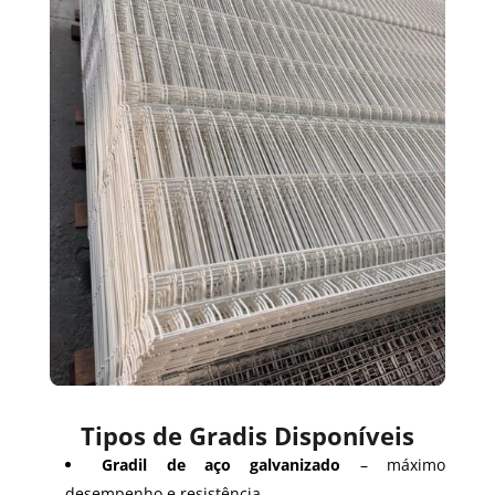
Tipos de Gradis Disponíveis
Gradil de aço galvanizado
– máximo
desempenho e resistência.