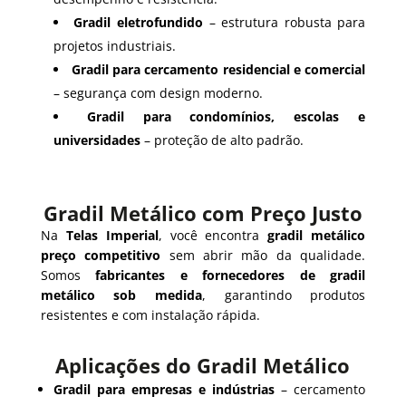
Gradil eletrofundido
– estrutura robusta para
projetos industriais.
Gradil para cercamento residencial e comercial
– segurança com design moderno.
Gradil para condomínios, escolas e
universidades
– proteção de alto padrão.
Gradil Metálico com Preço Justo
Na
Telas Imperial
, você encontra
gradil metálico
preço competitivo
sem abrir mão da qualidade.
Somos
fabricantes e fornecedores de gradil
metálico sob medida
, garantindo produtos
resistentes e com instalação rápida.
Aplicações do Gradil Metálico
Gradil para empresas e indústrias
– cercamento