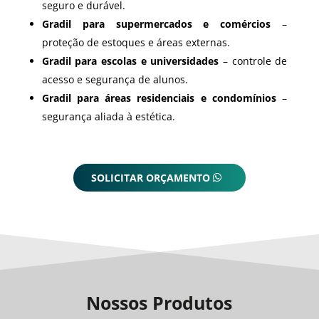
seguro e durável.
Gradil para supermercados e comércios
–
proteção de estoques e áreas externas.
Gradil para escolas e universidades
– controle de
acesso e segurança de alunos.
Gradil para áreas residenciais e condomínios
–
segurança aliada à estética.
SOLICITAR ORÇAMENTO
Nossos Produtos