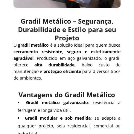
Gradil Metálico – Segurança,
Durabilidade e Estilo para seu
Projeto
O
gradil metálico
é a solução ideal para quem busca
cercamento resistente, seguro e esteticamente
agradável
. Produzido em aço galvanizado, o gradil
oferece
alta durabilidade
, baixo custo de
manutenção e
proteção eficiente
para diversos tipos
de ambientes.
Vantagens do Gradil Metálico
Gradil metálico galvanizado
: resistência à
ferrugem e longa vida útil.
Gradil modular e sob medida
: se adapta a
qualquer projeto, seja residencial, comercial ou
industrial.