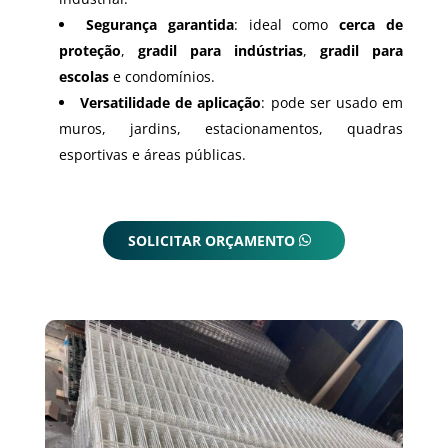
Segurança garantida
: ideal como
cerca de
proteção
,
gradil para indústrias
,
gradil para
escolas
e condomínios.
Versatilidade de aplicação
: pode ser usado em
muros, jardins, estacionamentos, quadras
esportivas e áreas públicas.
SOLICITAR ORÇAMENTO