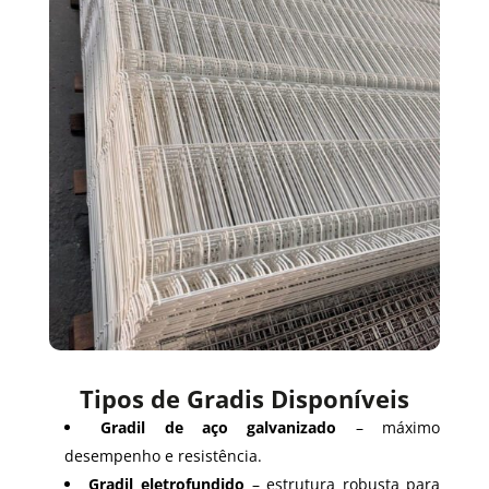
Tipos de Gradis Disponíveis
Gradil de aço galvanizado
– máximo
desempenho e resistência.
Gradil eletrofundido
– estrutura robusta para