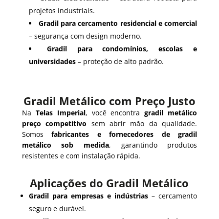
projetos industriais.
Gradil para cercamento residencial e comercial
– segurança com design moderno.
Gradil para condomínios, escolas e
universidades
– proteção de alto padrão.
Gradil Metálico com Preço Justo
Na
Telas Imperial
, você encontra
gradil metálico
preço competitivo
sem abrir mão da qualidade.
Somos
fabricantes e fornecedores de gradil
metálico sob medida
, garantindo produtos
resistentes e com instalação rápida.
Aplicações do Gradil Metálico
Gradil para empresas e indústrias
– cercamento
seguro e durável.