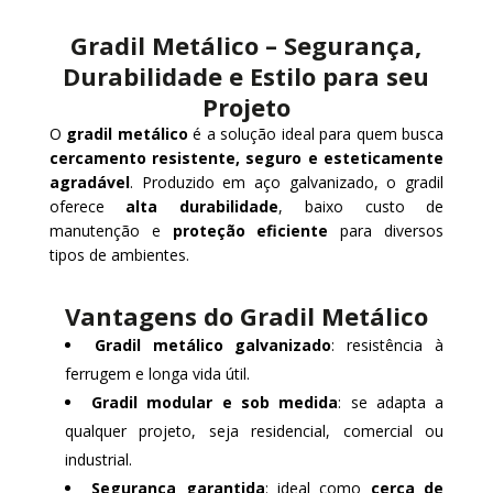
Gradil Metálico – Segurança,
Durabilidade e Estilo para seu
Projeto
O
gradil metálico
é a solução ideal para quem busca
cercamento resistente, seguro e esteticamente
agradável
. Produzido em aço galvanizado, o gradil
oferece
alta durabilidade
, baixo custo de
manutenção e
proteção eficiente
para diversos
tipos de ambientes.
Vantagens do Gradil Metálico
Gradil metálico galvanizado
: resistência à
ferrugem e longa vida útil.
Gradil modular e sob medida
: se adapta a
qualquer projeto, seja residencial, comercial ou
industrial.
Segurança garantida
: ideal como
cerca de