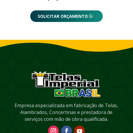
SOLICITAR ORÇAMENTO
Empresa especializada em fabricação de Telas,
Alambrados, Concertinas e prestadora de
serviços com mão de obra qualificada.