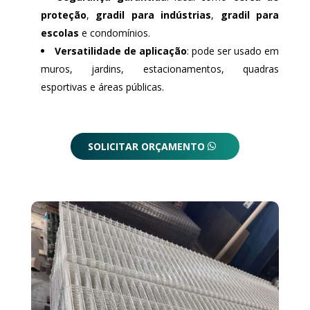
proteção
,
gradil para indústrias
,
gradil para
escolas
e condomínios.
Versatilidade de aplicação
: pode ser usado em
muros, jardins, estacionamentos, quadras
esportivas e áreas públicas.
SOLICITAR ORÇAMENTO