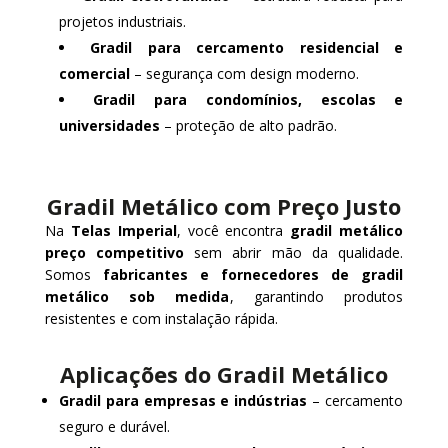
projetos industriais.
Gradil para cercamento residencial e
comercial
– segurança com design moderno.
Gradil para condomínios, escolas e
universidades
– proteção de alto padrão.
Gradil Metálico com Preço Justo
Na
Telas Imperial
, você encontra
gradil metálico
preço competitivo
sem abrir mão da qualidade.
Somos
fabricantes e fornecedores de gradil
metálico sob medida
, garantindo produtos
resistentes e com instalação rápida.
Aplicações do Gradil Metálico
Gradil para empresas e indústrias
– cercamento
seguro e durável.