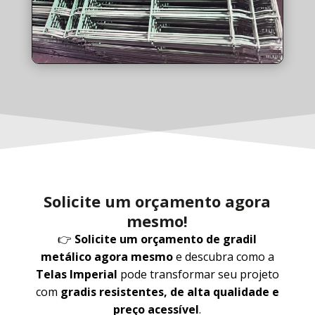
Solicite um orçamento agora
mesmo!
👉
Solicite um orçamento de gradil
metálico agora mesmo
e descubra como a
Telas Imperial
pode transformar seu projeto
com
gradis resistentes, de alta qualidade e
preço acessível
.