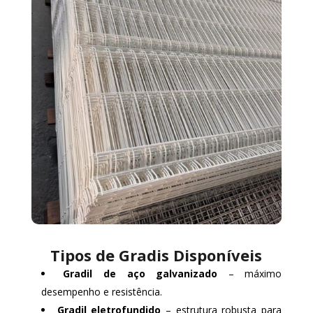
Tipos de Gradis Disponíveis
Gradil de aço galvanizado
– máximo
desempenho e resistência.
Gradil eletrofundido
– estrutura robusta para