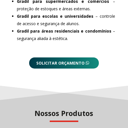
Gradil para supermercados e comércios
–
proteção de estoques e áreas externas.
Gradil para escolas e universidades
– controle
de acesso e segurança de alunos.
Gradil para áreas residenciais e condomínios
–
segurança aliada à estética.
SOLICITAR ORÇAMENTO
Nossos Produtos