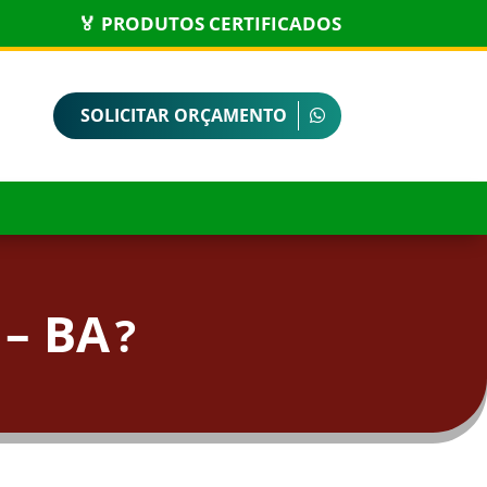
🏅 PRODUTOS CERTIFICADOS
SOLICITAR ORÇAMENTO
 – BA
?