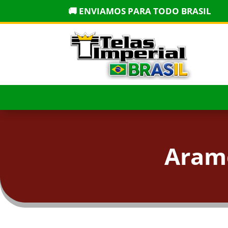
🚚 ENVIAMOS PARA TODO BRASIL
Arame