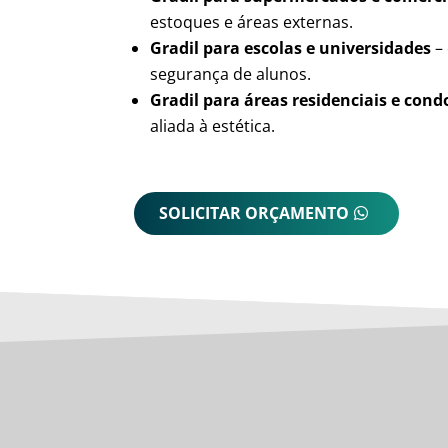
estoques e áreas externas.
Gradil para escolas e universidades
– 
segurança de alunos.
Gradil para áreas residenciais e con
aliada à estética.
SOLICITAR ORÇAMENTO