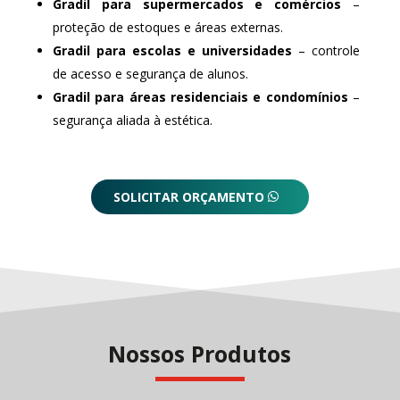
Gradil para supermercados e comércios
–
proteção de estoques e áreas externas.
Gradil para escolas e universidades
– controle
de acesso e segurança de alunos.
Gradil para áreas residenciais e condomínios
–
segurança aliada à estética.
SOLICITAR ORÇAMENTO
Nossos Produtos