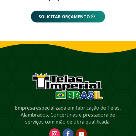
SOLICITAR ORÇAMENTO
Empresa especializada em fabricação de Telas,
Alambrados, Concertinas e prestadora de
serviços com mão de obra qualificada.