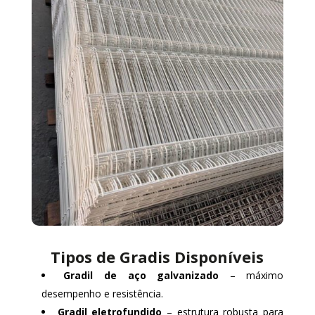
Tipos de Gradis Disponíveis
Gradil de aço galvanizado
– máximo
desempenho e resistência.
Gradil eletrofundido
– estrutura robusta para