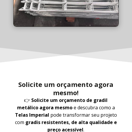
Solicite um orçamento agora
mesmo!
👉
Solicite um orçamento de gradil
metálico agora mesmo
e descubra como a
Telas Imperial
pode transformar seu projeto
com
gradis resistentes, de alta qualidade e
preço acessível
.