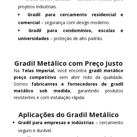
projetos industriais.
Gradil para cercamento residencial e
comercial
– segurança com design moderno.
Gradil para condomínios, escolas e
universidades
– proteção de alto padrão.
Gradil Metálico com Preço Justo
Na
Telas Imperial
, você encontra
gradil metálico
preço competitivo
sem abrir mão da qualidade.
Somos
fabricantes e fornecedores de gradil
metálico sob medida
, garantindo produtos
resistentes e com instalação rápida.
Aplicações do Gradil Metálico
Gradil para empresas e indústrias
– cercamento
seguro e durável.