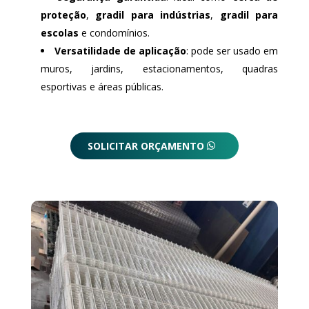
proteção
,
gradil para indústrias
,
gradil para
escolas
e condomínios.
Versatilidade de aplicação
: pode ser usado em
muros, jardins, estacionamentos, quadras
esportivas e áreas públicas.
SOLICITAR ORÇAMENTO