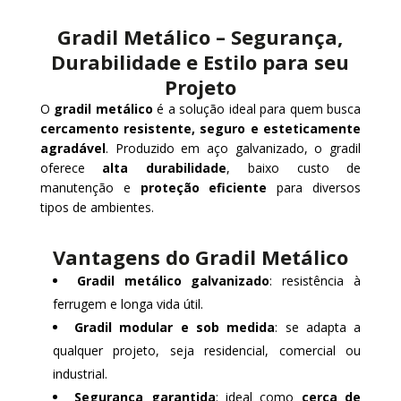
Gradil Metálico – Segurança,
Durabilidade e Estilo para seu
Projeto
O
gradil metálico
é a solução ideal para quem busca
cercamento resistente, seguro e esteticamente
agradável
. Produzido em aço galvanizado, o gradil
oferece
alta durabilidade
, baixo custo de
manutenção e
proteção eficiente
para diversos
tipos de ambientes.
Vantagens do Gradil Metálico
Gradil metálico galvanizado
: resistência à
ferrugem e longa vida útil.
Gradil modular e sob medida
: se adapta a
qualquer projeto, seja residencial, comercial ou
industrial.
Segurança garantida
: ideal como
cerca de