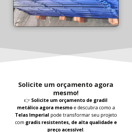
Solicite um orçamento agora
mesmo!
👉
Solicite um orçamento de gradil
metálico agora mesmo
e descubra como a
Telas Imperial
pode transformar seu projeto
com
gradis resistentes, de alta qualidade e
preço acessível
.