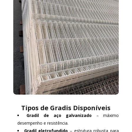
Tipos de Gradis Disponíveis
Gradil de aço galvanizado
– máximo
desempenho e resistência.
Gradil eletrofundido
– estrutura robusta para