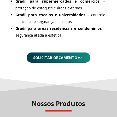
Gradil para supermercados e comércios
–
proteção de estoques e áreas externas.
Gradil para escolas e universidades
– controle
de acesso e segurança de alunos.
Gradil para áreas residenciais e condomínios
–
segurança aliada à estética.
SOLICITAR ORÇAMENTO
Nossos Produtos