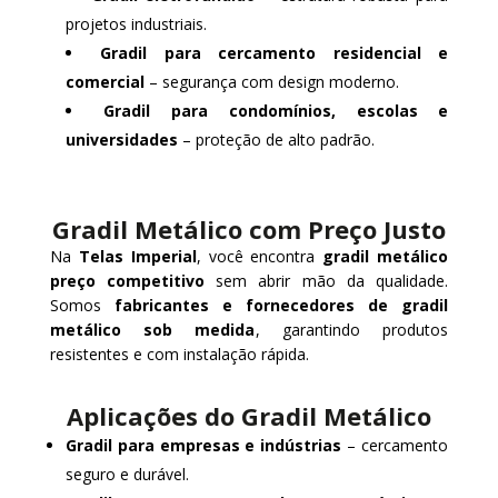
projetos industriais.
Gradil para cercamento residencial e
comercial
– segurança com design moderno.
Gradil para condomínios, escolas e
universidades
– proteção de alto padrão.
Gradil Metálico com Preço Justo
Na
Telas Imperial
, você encontra
gradil metálico
preço competitivo
sem abrir mão da qualidade.
Somos
fabricantes e fornecedores de gradil
metálico sob medida
, garantindo produtos
resistentes e com instalação rápida.
Aplicações do Gradil Metálico
Gradil para empresas e indústrias
– cercamento
seguro e durável.