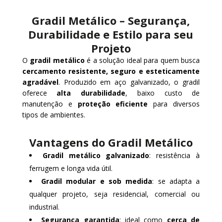
Gradil Metálico – Segurança,
Durabilidade e Estilo para seu
Projeto
O
gradil metálico
é a solução ideal para quem busca
cercamento resistente, seguro e esteticamente
agradável
. Produzido em aço galvanizado, o gradil
oferece
alta durabilidade
, baixo custo de
manutenção e
proteção eficiente
para diversos
tipos de ambientes.
Vantagens do Gradil Metálico
Gradil metálico galvanizado
: resistência à
ferrugem e longa vida útil.
Gradil modular e sob medida
: se adapta a
qualquer projeto, seja residencial, comercial ou
industrial.
Segurança garantida
: ideal como
cerca de