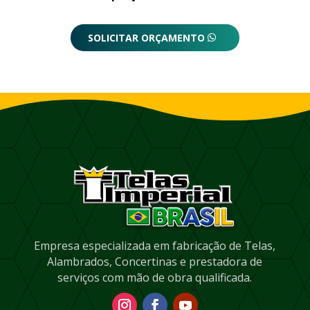
SOLICITAR ORÇAMENTO
Empresa especializada em fabricação de Telas,
Alambrados, Concertinas e prestadora de
serviços com mão de obra qualificada.