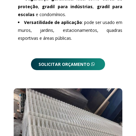
proteção
,
gradil para indústrias
,
gradil para
escolas
e condomínios.
Versatilidade de aplicação
: pode ser usado em
muros, jardins, estacionamentos, quadras
esportivas e áreas públicas.
SOLICITAR ORÇAMENTO