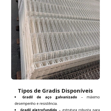
Tipos de Gradis Disponíveis
Gradil de aço galvanizado
– máximo
desempenho e resistência.
Gradil eletrofundido
– estrutura robusta para