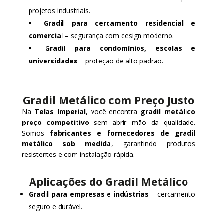
projetos industriais.
Gradil para cercamento residencial e
comercial
– segurança com design moderno.
Gradil para condomínios, escolas e
universidades
– proteção de alto padrão.
Gradil Metálico com Preço Justo
Na
Telas Imperial
, você encontra
gradil metálico
preço competitivo
sem abrir mão da qualidade.
Somos
fabricantes e fornecedores de gradil
metálico sob medida
, garantindo produtos
resistentes e com instalação rápida.
Aplicações do Gradil Metálico
Gradil para empresas e indústrias
– cercamento
seguro e durável.