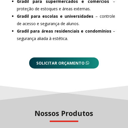
Gradil para supermercados e comércios
–
proteção de estoques e áreas externas.
Gradil para escolas e universidades
– controle
de acesso e segurança de alunos.
Gradil para áreas residenciais e condomínios
–
segurança aliada à estética.
SOLICITAR ORÇAMENTO
Nossos Produtos