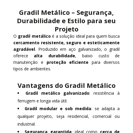
Gradil Metálico – Segurança,
Durabilidade e Estilo para seu
Projeto
O
gradil metálico
é a solução ideal para quem busca
cercamento resistente, seguro e esteticamente
agradável
. Produzido em aço galvanizado, o gradil
oferece
alta durabilidade
, baixo custo de
manutenção e
proteção eficiente
para diversos
tipos de ambientes.
Vantagens do Gradil Metálico
Gradil metálico galvanizado
: resistência à
ferrugem e longa vida útil.
Gradil modular e sob medida
: se adapta a
qualquer projeto, seja residencial, comercial ou
industrial.
Segurança garantida
: ideal como
cerca de