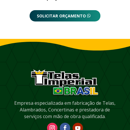
SOLICITAR ORÇAMENTO
Empresa especializada em fabricação de Telas,
Alambrados, Concertinas e prestadora de
serviços com mão de obra qualificada.