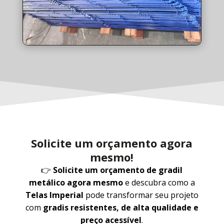
Solicite um orçamento agora
mesmo!
👉
Solicite um orçamento de gradil
metálico agora mesmo
e descubra como a
Telas Imperial
pode transformar seu projeto
com
gradis resistentes, de alta qualidade e
preço acessível
.