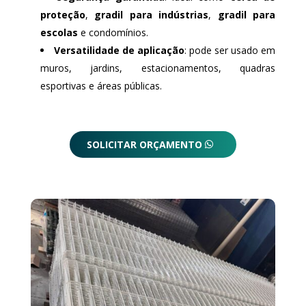
proteção
,
gradil para indústrias
,
gradil para
escolas
e condomínios.
Versatilidade de aplicação
: pode ser usado em
muros, jardins, estacionamentos, quadras
esportivas e áreas públicas.
SOLICITAR ORÇAMENTO