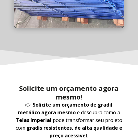
Solicite um orçamento agora
mesmo!
👉
Solicite um orçamento de gradil
metálico agora mesmo
e descubra como a
Telas Imperial
pode transformar seu projeto
com
gradis resistentes, de alta qualidade e
preço acessível
.