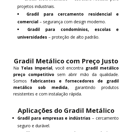
projetos industriais.
Gradil para cercamento residencial e
comercial
– segurança com design moderno.
Gradil para condomínios, escolas e
universidades
– proteção de alto padrão.
Gradil Metálico com Preço Justo
Na
Telas Imperial
, você encontra
gradil metálico
preço competitivo
sem abrir mão da qualidade.
Somos
fabricantes e fornecedores de gradil
metálico sob medida
, garantindo produtos
resistentes e com instalação rápida.
Aplicações do Gradil Metálico
Gradil para empresas e indústrias
– cercamento
seguro e durável.