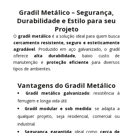
Gradil Metálico – Segurança,
Durabilidade e Estilo para seu
Projeto
O
gradil metálico
é a solução ideal para quem busca
cercamento resistente, seguro e esteticamente
agradável
. Produzido em aço galvanizado, o gradil
oferece
alta durabilidade
, baixo custo de
manutenção e
proteção eficiente
para diversos
tipos de ambientes.
Vantagens do Gradil Metálico
Gradil metálico galvanizado
: resistência à
ferrugem e longa vida útil.
Gradil modular e sob medida
: se adapta a
qualquer projeto, seja residencial, comercial ou
industrial.
Segurança garantida
: ideal como
cerca de