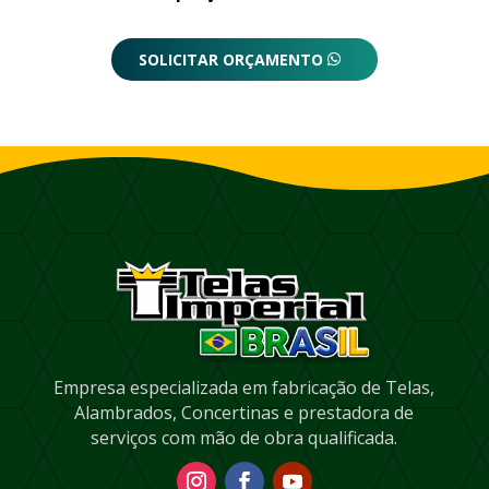
SOLICITAR ORÇAMENTO
Empresa especializada em fabricação de Telas,
Alambrados, Concertinas e prestadora de
serviços com mão de obra qualificada.