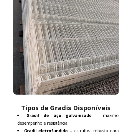
Tipos de Gradis Disponíveis
Gradil de aço galvanizado
– máximo
desempenho e resistência.
Gradil eletrofundido
– estrutura robusta para