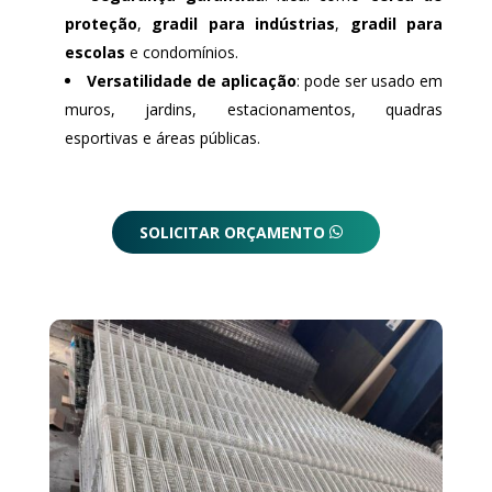
proteção
,
gradil para indústrias
,
gradil para
escolas
e condomínios.
Versatilidade de aplicação
: pode ser usado em
muros, jardins, estacionamentos, quadras
esportivas e áreas públicas.
SOLICITAR ORÇAMENTO