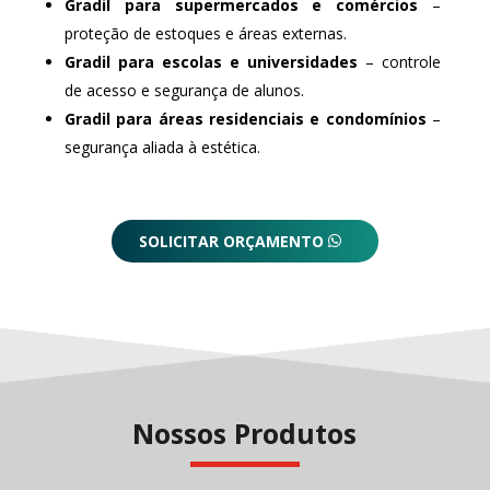
Gradil para supermercados e comércios
–
proteção de estoques e áreas externas.
Gradil para escolas e universidades
– controle
de acesso e segurança de alunos.
Gradil para áreas residenciais e condomínios
–
segurança aliada à estética.
SOLICITAR ORÇAMENTO
Nossos Produtos