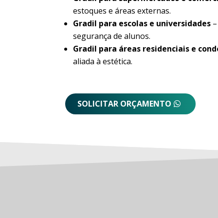
estoques e áreas externas.
Gradil para escolas e universidades
–
segurança de alunos.
Gradil para áreas residenciais e con
aliada à estética.
SOLICITAR ORÇAMENTO