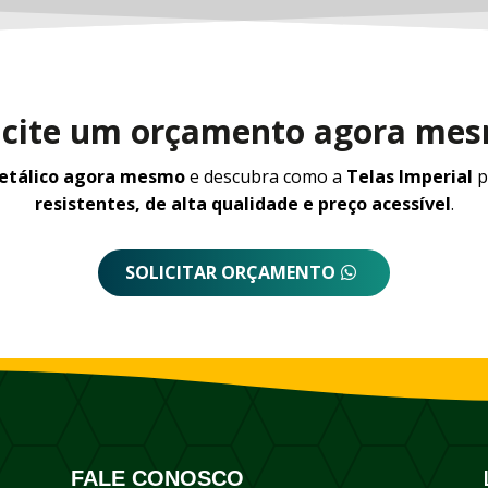
icite um orçamento agora me
metálico agora mesmo
e descubra como a
Telas Imperial
p
resistentes, de alta qualidade e preço acessível
.
SOLICITAR ORÇAMENTO
FALE CONOSCO