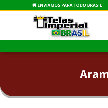
🚚 ENVIAMOS PARA TODO BRASIL
Aram