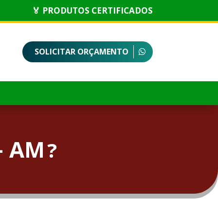
🏅 PRODUTOS CERTIFICADOS
SOLICITAR ORÇAMENTO
– AM
?