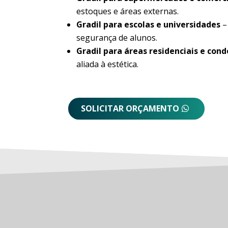
estoques e áreas externas.
Gradil para escolas e universidades
–
segurança de alunos.
Gradil para áreas residenciais e con
aliada à estética.
SOLICITAR ORÇAMENTO