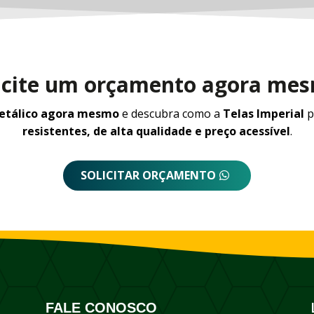
icite um orçamento agora me
metálico agora mesmo
e descubra como a
Telas Imperial
p
resistentes, de alta qualidade e preço acessível
.
SOLICITAR ORÇAMENTO
FALE CONOSCO