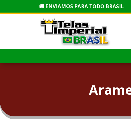
🚚 ENVIAMOS PARA TODO BRASIL
Arame