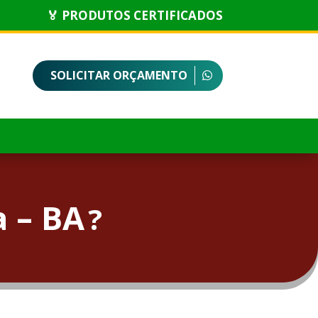
🏅 PRODUTOS CERTIFICADOS
SOLICITAR ORÇAMENTO
 – BA
?