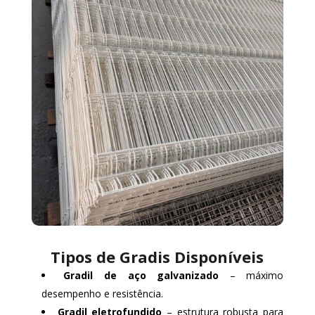
Tipos de Gradis Disponíveis
Gradil de aço galvanizado
– máximo
desempenho e resistência.
Gradil eletrofundido
– estrutura robusta para