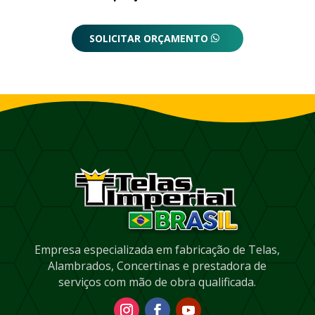
SOLICITAR ORÇAMENTO
Empresa especializada em fabricação de Telas,
Alambrados, Concertinas e prestadora de
serviços com mão de obra qualificada.