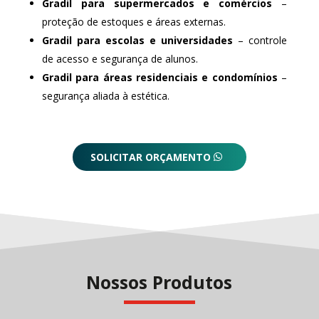
Gradil para supermercados e comércios
–
proteção de estoques e áreas externas.
Gradil para escolas e universidades
– controle
de acesso e segurança de alunos.
Gradil para áreas residenciais e condomínios
–
segurança aliada à estética.
SOLICITAR ORÇAMENTO
Nossos Produtos