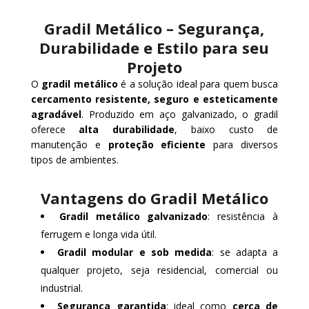
Gradil Metálico – Segurança,
Durabilidade e Estilo para seu
Projeto
O
gradil metálico
é a solução ideal para quem busca
cercamento resistente, seguro e esteticamente
agradável
. Produzido em aço galvanizado, o gradil
oferece
alta durabilidade
, baixo custo de
manutenção e
proteção eficiente
para diversos
tipos de ambientes.
Vantagens do Gradil Metálico
Gradil metálico galvanizado
: resistência à
ferrugem e longa vida útil.
Gradil modular e sob medida
: se adapta a
qualquer projeto, seja residencial, comercial ou
industrial.
Segurança garantida
: ideal como
cerca de