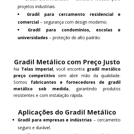
projetos industriais.
Gradil para cercamento residencial e
comercial
– segurança com design moderno.
Gradil para condomínios, escolas e
universidades
– proteção de alto padrão.
Gradil Metálico com Preço Justo
Na
Telas Imperial
, você encontra
gradil metálico
preço competitivo
sem abrir mão da qualidade.
Somos
fabricantes e fornecedores de gradil
metálico sob medida
, garantindo produtos
resistentes e com instalação rápida.
Aplicações do Gradil Metálico
Gradil para empresas e indústrias
– cercamento
seguro e durável.