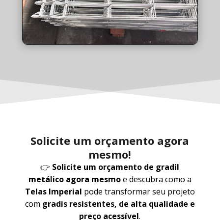
Solicite um orçamento agora
mesmo!
👉
Solicite um orçamento de gradil
metálico agora mesmo
e descubra como a
Telas Imperial
pode transformar seu projeto
com
gradis resistentes, de alta qualidade e
preço acessível
.