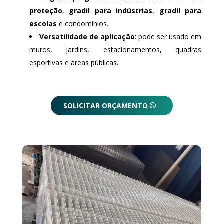
proteção
,
gradil para indústrias
,
gradil para
escolas
e condomínios.
Versatilidade de aplicação
: pode ser usado em
muros, jardins, estacionamentos, quadras
esportivas e áreas públicas.
SOLICITAR ORÇAMENTO