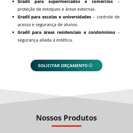
Gradil para supermercados e comércios
–
proteção de estoques e áreas externas.
Gradil para escolas e universidades
– controle de
acesso e segurança de alunos.
Gradil para áreas residenciais e condomínios
–
segurança aliada à estética.
SOLICITAR ORÇAMENTO
Nossos Produtos