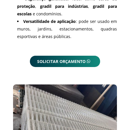
proteção
,
gradil para indústrias
,
gradil para
escolas
e condomínios.
Versatilidade de aplicação
: pode ser usado em
muros, jardins, estacionamentos, quadras
esportivas e áreas públicas.
SOLICITAR ORÇAMENTO