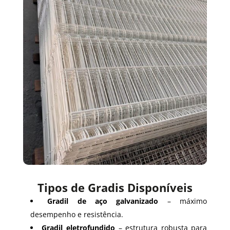
Tipos de Gradis Disponíveis
Gradil de aço galvanizado
– máximo
desempenho e resistência.
Gradil eletrofundido
– estrutura robusta para