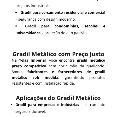
projetos industriais.
Gradil para cercamento residencial e comercial
– segurança com design moderno.
Gradil para condomínios, escolas e
universidades
– proteção de alto padrão.
Gradil Metálico com Preço Justo
Na
Telas Imperial
, você encontra
gradil metálico
preço competitivo
sem abrir mão da qualidade.
Somos
fabricantes e fornecedores de gradil
metálico sob medida
, garantindo produtos
resistentes e com instalação rápida.
Aplicações do Gradil Metálico
Gradil para empresas e indústrias
– cercamento
seguro e durável.