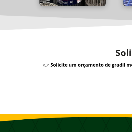
Sol
👉
Solicite um orçamento de gradil 