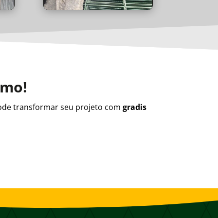
smo!
de transformar seu projeto com
gradis