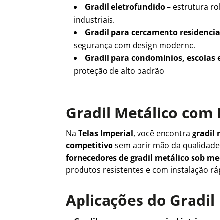
Gradil eletrofundido
– estrutura ro
industriais.
Gradil para cercamento residencia
segurança com design moderno.
Gradil para condomínios, escolas 
proteção de alto padrão.
Gradil Metálico com 
Na
Telas Imperial
, você encontra
gradil 
competitivo
sem abrir mão da qualidad
fornecedores de gradil metálico sob m
produtos resistentes e com instalação rá
Aplicações do Gradil