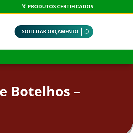
🏅 PRODUTOS CERTIFICADOS
SOLICITAR ORÇAMENTO
e Botelhos –