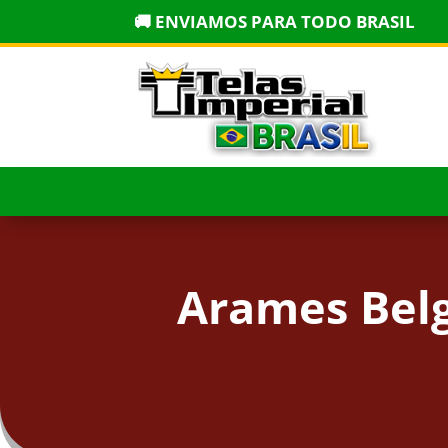
🚚 ENVIAMOS PARA TODO BRASIL
Arames Belg