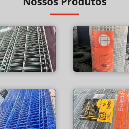
Nossos Produtos