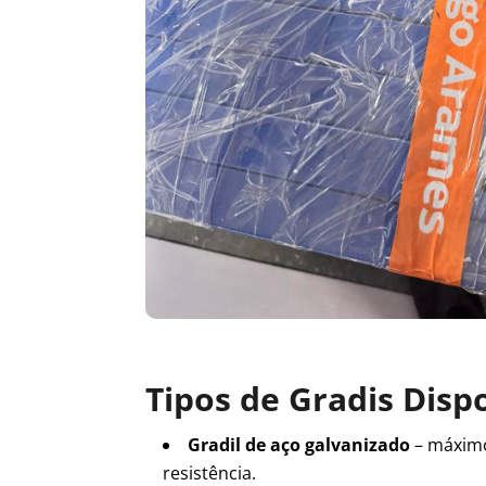
Tipos de Gradis Disp
Gradil de aço galvanizado
– máxim
resistência.