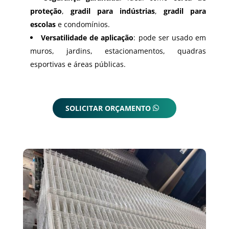
proteção
,
gradil para indústrias
,
gradil para
escolas
e condomínios.
Versatilidade de aplicação
: pode ser usado em
muros, jardins, estacionamentos, quadras
esportivas e áreas públicas.
SOLICITAR ORÇAMENTO