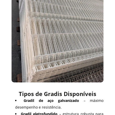
Tipos de Gradis Disponíveis
Gradil de aço galvanizado
– máximo
desempenho e resistência.
Gradil eletrofundido
– estrutura robusta para