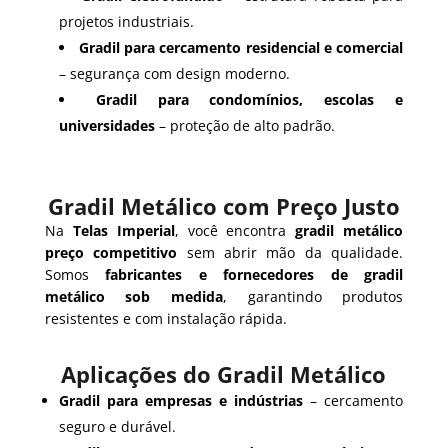
projetos industriais.
Gradil para cercamento residencial e comercial
– segurança com design moderno.
Gradil para condomínios, escolas e
universidades
– proteção de alto padrão.
Gradil Metálico com Preço Justo
Na
Telas Imperial
, você encontra
gradil metálico
preço competitivo
sem abrir mão da qualidade.
Somos
fabricantes e fornecedores de gradil
metálico sob medida
, garantindo produtos
resistentes e com instalação rápida.
Aplicações do Gradil Metálico
Gradil para empresas e indústrias
– cercamento
seguro e durável.