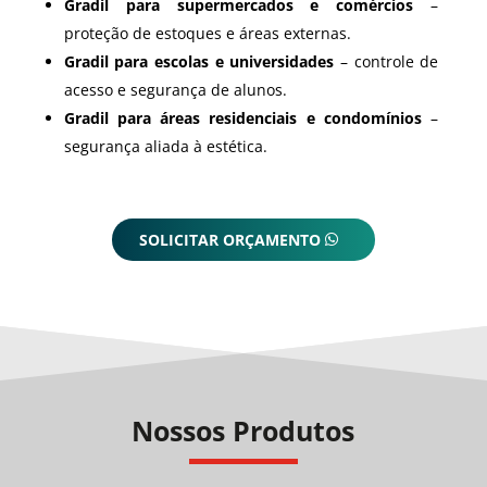
Gradil para supermercados e comércios
–
proteção de estoques e áreas externas.
Gradil para escolas e universidades
– controle de
acesso e segurança de alunos.
Gradil para áreas residenciais e condomínios
–
segurança aliada à estética.
SOLICITAR ORÇAMENTO
Nossos Produtos