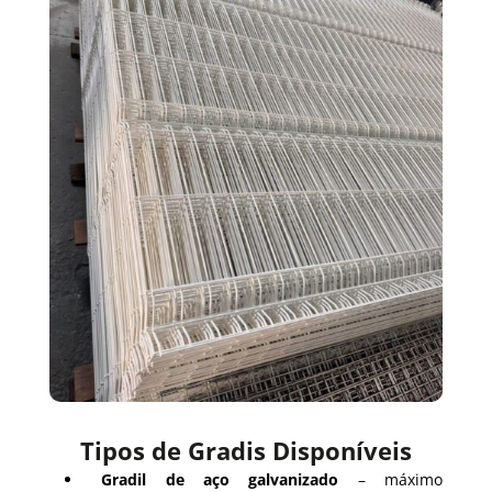
Tipos de Gradis Disponíveis
Gradil de aço galvanizado
– máximo