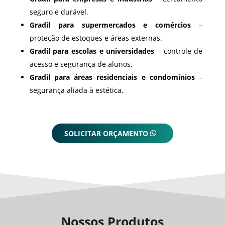
seguro e durável.
Gradil para supermercados e comércios
–
proteção de estoques e áreas externas.
Gradil para escolas e universidades
– controle de
acesso e segurança de alunos.
Gradil para áreas residenciais e condomínios
–
segurança aliada à estética.
SOLICITAR ORÇAMENTO
Nossos Produtos