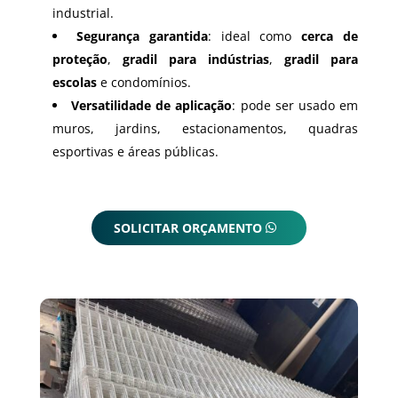
industrial.
Segurança garantida
: ideal como
cerca de
proteção
,
gradil para indústrias
,
gradil para
escolas
e condomínios.
Versatilidade de aplicação
: pode ser usado em
muros, jardins, estacionamentos, quadras
esportivas e áreas públicas.
SOLICITAR ORÇAMENTO