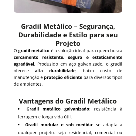
Gradil Metálico – Segurança,
Durabilidade e Estilo para seu
Projeto
O
gradil metálico
é a solução ideal para quem busca
cercamento resistente, seguro e esteticamente
agradável
. Produzido em aço galvanizado, o gradil
oferece
alta durabilidade
, baixo custo de
manutenção e
proteção eficiente
para diversos tipos
de ambientes.
Vantagens do Gradil Metálico
Gradil metálico galvanizado
: resistência à
ferrugem e longa vida útil.
Gradil modular e sob medida
: se adapta a
qualquer projeto, seja residencial, comercial ou