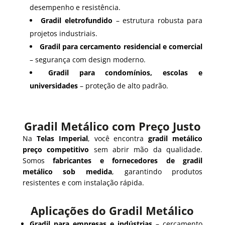
desempenho e resistência.
Gradil eletrofundido
– estrutura robusta para
projetos industriais.
Gradil para cercamento residencial e comercial
– segurança com design moderno.
Gradil para condomínios, escolas e
universidades
– proteção de alto padrão.
Gradil Metálico com Preço Justo
Na
Telas Imperial
, você encontra
gradil metálico
preço competitivo
sem abrir mão da qualidade.
Somos
fabricantes e fornecedores de gradil
metálico sob medida
, garantindo produtos
resistentes e com instalação rápida.
Aplicações do Gradil Metálico
Gradil para empresas e indústrias
– cercamento