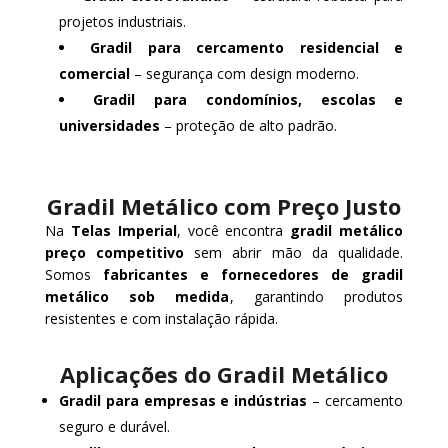
projetos industriais.
Gradil para cercamento residencial e
comercial
– segurança com design moderno.
Gradil para condomínios, escolas e
universidades
– proteção de alto padrão.
Gradil Metálico com Preço Justo
Na
Telas Imperial
, você encontra
gradil metálico
preço competitivo
sem abrir mão da qualidade.
Somos
fabricantes e fornecedores de gradil
metálico sob medida
, garantindo produtos
resistentes e com instalação rápida.
Aplicações do Gradil Metálico
Gradil para empresas e indústrias
– cercamento
seguro e durável.