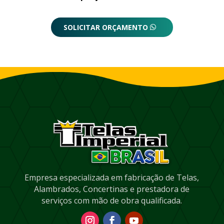
SOLICITAR ORÇAMENTO
Empresa especializada em fabricação de Telas,
Alambrados, Concertinas e prestadora de
serviços com mão de obra qualificada.