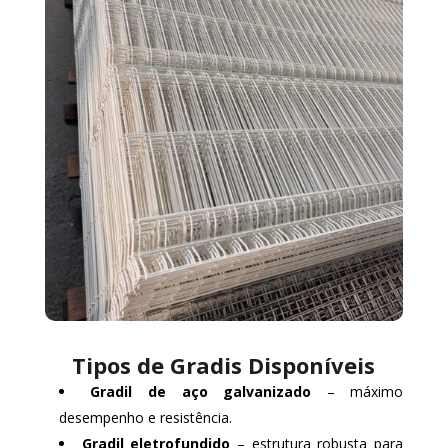
Tipos de Gradis Disponíveis
Gradil de aço galvanizado
– máximo
desempenho e resistência.
Gradil eletrofundido
– estrutura robusta para