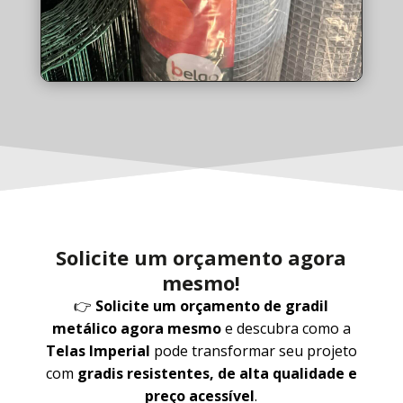
Solicite um orçamento agora
mesmo!
👉
Solicite um orçamento de gradil
metálico agora mesmo
e descubra como a
Telas Imperial
pode transformar seu projeto
com
gradis resistentes, de alta qualidade e
preço acessível
.