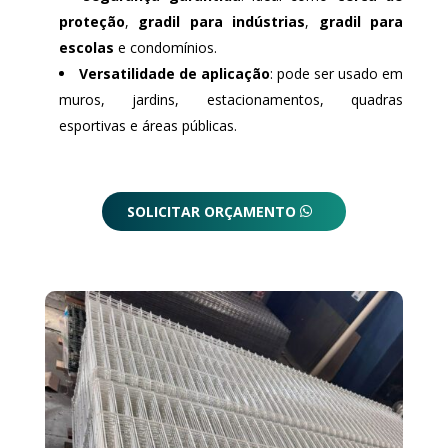
proteção
,
gradil para indústrias
,
gradil para
escolas
e condomínios.
Versatilidade de aplicação
: pode ser usado em
muros, jardins, estacionamentos, quadras
esportivas e áreas públicas.
SOLICITAR ORÇAMENTO