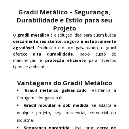
Gradil Metálico – Segurança,
Durabilidade e Estilo para seu
Projeto
O
gradil metálico
é a solução ideal para quem busca
cercamento resistente, seguro e esteticamente
agradável
. Produzido em aço galvanizado, o gradil
oferece
alta durabilidade
, baixo custo de
manutenção e
proteção eficiente
para diversos
tipos de ambientes.
Vantagens do Gradil Metálico
Gradil metálico galvanizado
: resistência à
ferrugem e longa vida útil.
Gradil modular e sob medida
: se adapta a
qualquer projeto, seja residencial, comercial ou
industrial.
Segurança garantida
: ideal como
cerca de