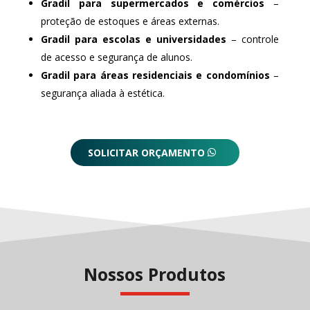
Gradil para supermercados e comércios
–
proteção de estoques e áreas externas.
Gradil para escolas e universidades
– controle
de acesso e segurança de alunos.
Gradil para áreas residenciais e condomínios
–
segurança aliada à estética.
SOLICITAR ORÇAMENTO
Nossos Produtos