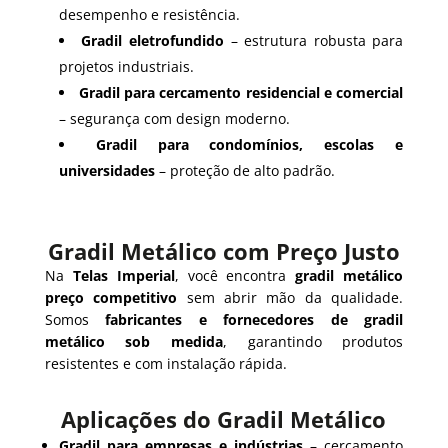
desempenho e resistência.
Gradil eletrofundido
– estrutura robusta para
projetos industriais.
Gradil para cercamento residencial e comercial
– segurança com design moderno.
Gradil para condomínios, escolas e
universidades
– proteção de alto padrão.
Gradil Metálico com Preço Justo
Na
Telas Imperial
, você encontra
gradil metálico
preço competitivo
sem abrir mão da qualidade.
Somos
fabricantes e fornecedores de gradil
metálico sob medida
, garantindo produtos
resistentes e com instalação rápida.
Aplicações do Gradil Metálico
Gradil para empresas e indústrias
– cercamento