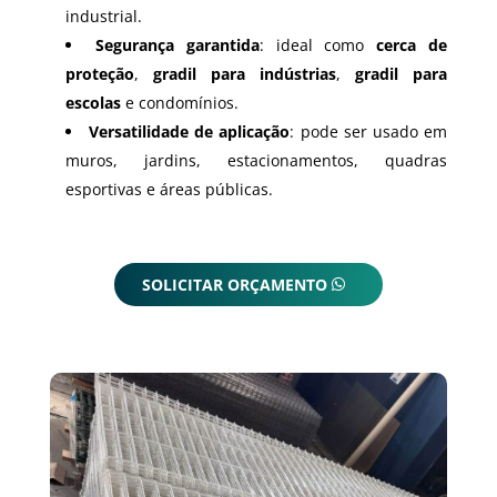
industrial.
Segurança garantida
: ideal como
cerca de
proteção
,
gradil para indústrias
,
gradil para
escolas
e condomínios.
Versatilidade de aplicação
: pode ser usado em
muros, jardins, estacionamentos, quadras
esportivas e áreas públicas.
SOLICITAR ORÇAMENTO