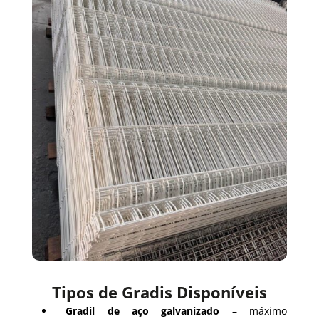
Tipos de Gradis Disponíveis
Gradil de aço galvanizado
– máximo