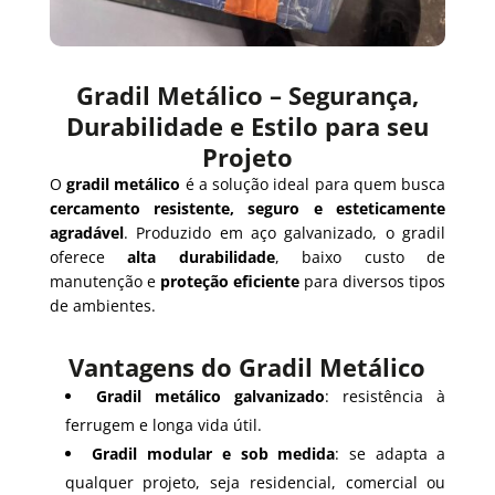
Gradil Metálico – Segurança,
Durabilidade e Estilo para seu
Projeto
O
gradil metálico
é a solução ideal para quem busca
cercamento resistente, seguro e esteticamente
agradável
. Produzido em aço galvanizado, o gradil
oferece
alta durabilidade
, baixo custo de
manutenção e
proteção eficiente
para diversos tipos
de ambientes.
Vantagens do Gradil Metálico
Gradil metálico galvanizado
: resistência à
ferrugem e longa vida útil.
Gradil modular e sob medida
: se adapta a
qualquer projeto, seja residencial, comercial ou