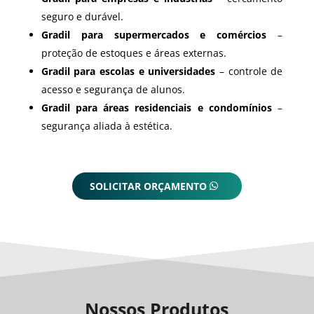
seguro e durável.
Gradil para supermercados e comércios
–
proteção de estoques e áreas externas.
Gradil para escolas e universidades
– controle de
acesso e segurança de alunos.
Gradil para áreas residenciais e condomínios
–
segurança aliada à estética.
SOLICITAR ORÇAMENTO
Nossos Produtos