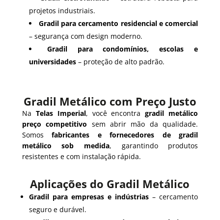
projetos industriais.
Gradil para cercamento residencial e comercial
– segurança com design moderno.
Gradil para condomínios, escolas e
universidades
– proteção de alto padrão.
Gradil Metálico com Preço Justo
Na
Telas Imperial
, você encontra
gradil metálico
preço competitivo
sem abrir mão da qualidade.
Somos
fabricantes e fornecedores de gradil
metálico sob medida
, garantindo produtos
resistentes e com instalação rápida.
Aplicações do Gradil Metálico
Gradil para empresas e indústrias
– cercamento
seguro e durável.