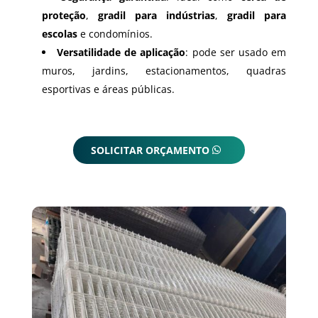
proteção
,
gradil para indústrias
,
gradil para
escolas
e condomínios.
Versatilidade de aplicação
: pode ser usado em
muros, jardins, estacionamentos, quadras
esportivas e áreas públicas.
SOLICITAR ORÇAMENTO