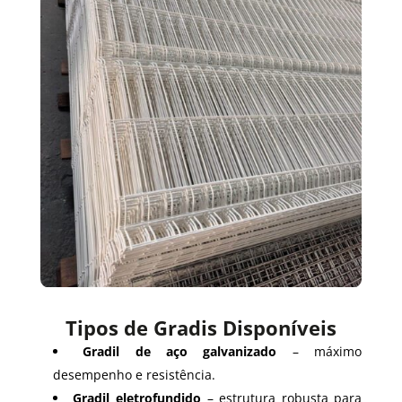
Tipos de Gradis Disponíveis
Gradil de aço galvanizado
– máximo
desempenho e resistência.
Gradil eletrofundido
– estrutura robusta para