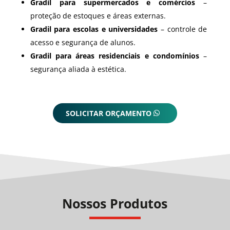
Gradil para supermercados e comércios
–
proteção de estoques e áreas externas.
Gradil para escolas e universidades
– controle de
acesso e segurança de alunos.
Gradil para áreas residenciais e condomínios
–
segurança aliada à estética.
SOLICITAR ORÇAMENTO
Nossos Produtos