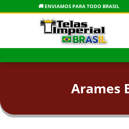
🚚 ENVIAMOS PARA TODO BRASIL
Arames B