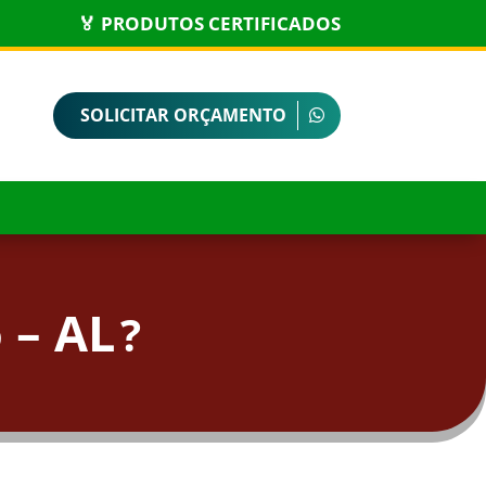
🏅 PRODUTOS CERTIFICADOS
SOLICITAR ORÇAMENTO
 – AL
?