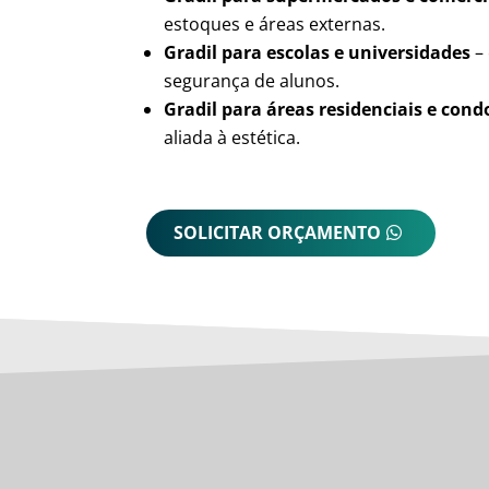
estoques e áreas externas.
Gradil para escolas e universidades
– 
segurança de alunos.
Gradil para áreas residenciais e con
aliada à estética.
SOLICITAR ORÇAMENTO