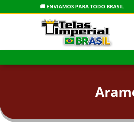
🚚 ENVIAMOS PARA TODO BRASIL
Arame