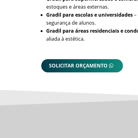
estoques e áreas externas.
Gradil para escolas e universidades
– 
segurança de alunos.
Gradil para áreas residenciais e con
aliada à estética.
SOLICITAR ORÇAMENTO