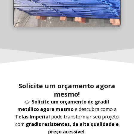
Solicite um orçamento agora
mesmo!
👉
Solicite um orçamento de gradil
metálico agora mesmo
e descubra como a
Telas Imperial
pode transformar seu projeto
com
gradis resistentes, de alta qualidade e
preço acessível
.