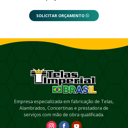
SOLICITAR ORÇAMENTO
Empresa especializada em fabricação de Telas,
Alambrados, Concertinas e prestadora de
serviços com mão de obra qualificada.