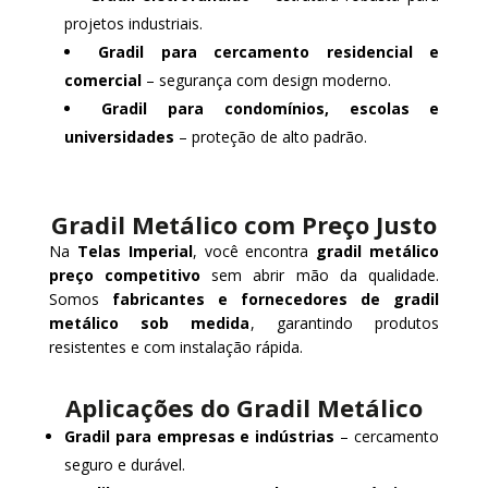
projetos industriais.
Gradil para cercamento residencial e
comercial
– segurança com design moderno.
Gradil para condomínios, escolas e
universidades
– proteção de alto padrão.
Gradil Metálico com Preço Justo
Na
Telas Imperial
, você encontra
gradil metálico
preço competitivo
sem abrir mão da qualidade.
Somos
fabricantes e fornecedores de gradil
metálico sob medida
, garantindo produtos
resistentes e com instalação rápida.
Aplicações do Gradil Metálico
Gradil para empresas e indústrias
– cercamento
seguro e durável.