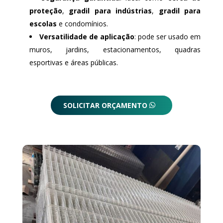
proteção
,
gradil para indústrias
,
gradil para
escolas
e condomínios.
Versatilidade de aplicação
: pode ser usado em
muros, jardins, estacionamentos, quadras
esportivas e áreas públicas.
SOLICITAR ORÇAMENTO