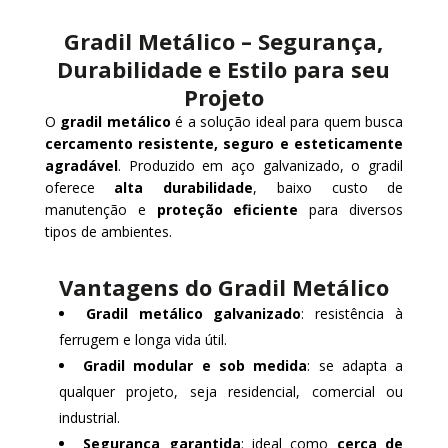
Gradil Metálico – Segurança,
Durabilidade e Estilo para seu
Projeto
O
gradil metálico
é a solução ideal para quem busca
cercamento resistente, seguro e esteticamente
agradável
. Produzido em aço galvanizado, o gradil
oferece
alta durabilidade
, baixo custo de
manutenção e
proteção eficiente
para diversos
tipos de ambientes.
Vantagens do Gradil Metálico
Gradil metálico galvanizado
: resistência à
ferrugem e longa vida útil.
Gradil modular e sob medida
: se adapta a
qualquer projeto, seja residencial, comercial ou
industrial.
Segurança garantida
: ideal como
cerca de