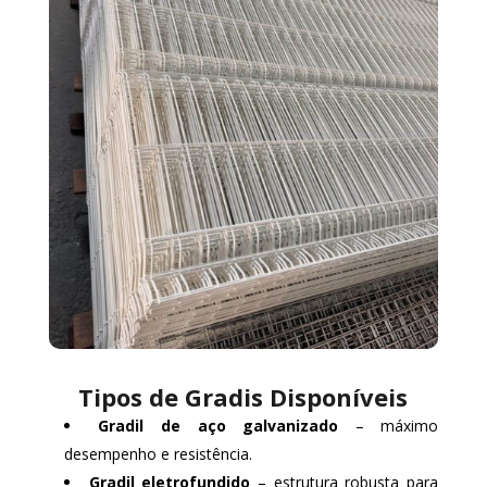
Tipos de Gradis Disponíveis
Gradil de aço galvanizado
– máximo
desempenho e resistência.
Gradil eletrofundido
– estrutura robusta para