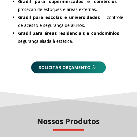
Gradil para supermercados e comércios
–
proteção de estoques e áreas externas.
Gradil para escolas e universidades
– controle
de acesso e segurança de alunos.
Gradil para áreas residenciais e condomínios
–
segurança aliada à estética.
SOLICITAR ORÇAMENTO
Nossos Produtos