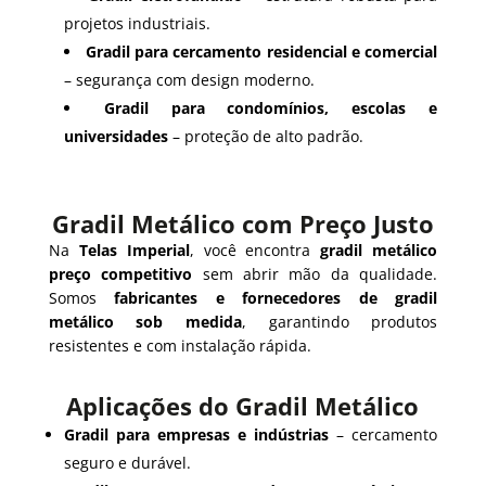
projetos industriais.
Gradil para cercamento residencial e comercial
– segurança com design moderno.
Gradil para condomínios, escolas e
universidades
– proteção de alto padrão.
Gradil Metálico com Preço Justo
Na
Telas Imperial
, você encontra
gradil metálico
preço competitivo
sem abrir mão da qualidade.
Somos
fabricantes e fornecedores de gradil
metálico sob medida
, garantindo produtos
resistentes e com instalação rápida.
Aplicações do Gradil Metálico
Gradil para empresas e indústrias
– cercamento
seguro e durável.