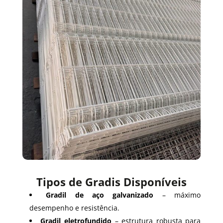
Tipos de Gradis Disponíveis
Gradil de aço galvanizado
– máximo
desempenho e resistência.
Gradil eletrofundido
– estrutura robusta para