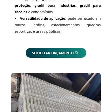
proteção
,
gradil para indústrias
,
gradil para
escolas
e condomínios.
Versatilidade de aplicação
: pode ser usado em
muros, jardins, estacionamentos, quadras
esportivas e áreas públicas.
SOLICITAR ORÇAMENTO