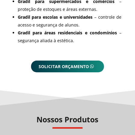
Gradil para supermercados e comércios
–
proteção de estoques e áreas externas.
Gradil para escolas e universidades
– controle de
acesso e segurança de alunos.
Gradil para áreas residenciais e condomínios
–
segurança aliada à estética.
SOLICITAR ORÇAMENTO
Nossos Produtos