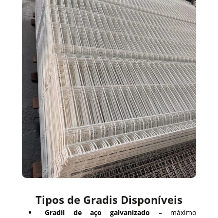
Tipos de Gradis Disponíveis
Gradil de aço galvanizado
– máximo