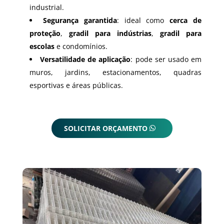
industrial.
Segurança garantida
: ideal como
cerca de
proteção
,
gradil para indústrias
,
gradil para
escolas
e condomínios.
Versatilidade de aplicação
: pode ser usado em
muros, jardins, estacionamentos, quadras
esportivas e áreas públicas.
SOLICITAR ORÇAMENTO