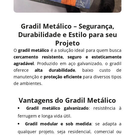
Gradil Metálico – Segurança,
Durabilidade e Estilo para seu
Projeto
O
gradil metálico
é a solução ideal para quem busca
cercamento resistente, seguro e esteticamente
agradável
. Produzido em aço galvanizado, o gradil
oferece
alta durabilidade
, baixo custo de
manutenção e
proteção eficiente
para diversos tipos
de ambientes.
Vantagens do Gradil Metálico
Gradil metálico galvanizado
: resistência à
ferrugem e longa vida útil.
Gradil modular e sob medida
: se adapta a
qualquer projeto, seja residencial, comercial ou