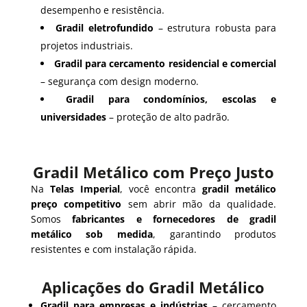
desempenho e resistência.
Gradil eletrofundido
– estrutura robusta para
projetos industriais.
Gradil para cercamento residencial e comercial
– segurança com design moderno.
Gradil para condomínios, escolas e
universidades
– proteção de alto padrão.
Gradil Metálico com Preço Justo
Na
Telas Imperial
, você encontra
gradil metálico
preço competitivo
sem abrir mão da qualidade.
Somos
fabricantes e fornecedores de gradil
metálico sob medida
, garantindo produtos
resistentes e com instalação rápida.
Aplicações do Gradil Metálico
Gradil para empresas e indústrias
– cercamento