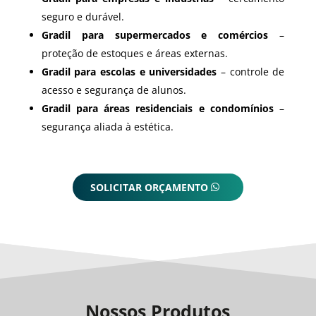
seguro e durável.
Gradil para supermercados e comércios
–
proteção de estoques e áreas externas.
Gradil para escolas e universidades
– controle de
acesso e segurança de alunos.
Gradil para áreas residenciais e condomínios
–
segurança aliada à estética.
SOLICITAR ORÇAMENTO
Nossos Produtos