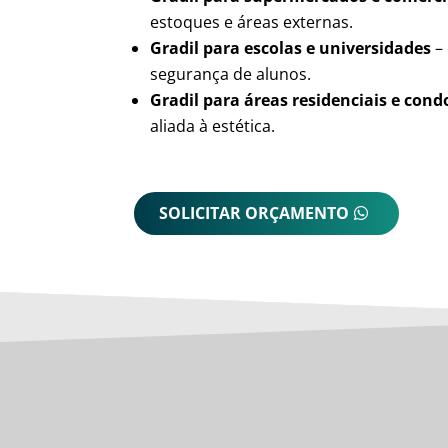
estoques e áreas externas.
Gradil para escolas e universidades
– 
segurança de alunos.
Gradil para áreas residenciais e con
aliada à estética.
SOLICITAR ORÇAMENTO