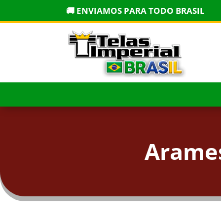
🚚 ENVIAMOS PARA TODO BRASIL
Arames