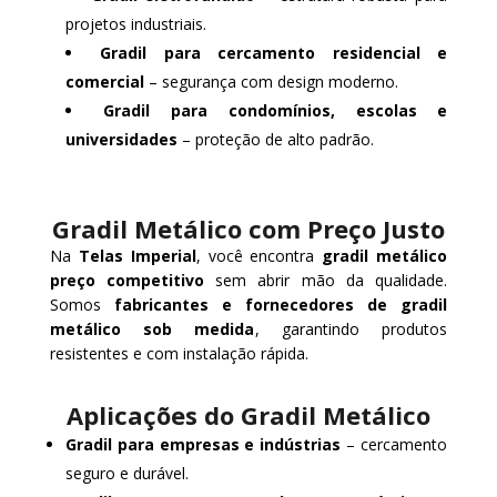
projetos industriais.
Gradil para cercamento residencial e
comercial
– segurança com design moderno.
Gradil para condomínios, escolas e
universidades
– proteção de alto padrão.
Gradil Metálico com Preço Justo
Na
Telas Imperial
, você encontra
gradil metálico
preço competitivo
sem abrir mão da qualidade.
Somos
fabricantes e fornecedores de gradil
metálico sob medida
, garantindo produtos
resistentes e com instalação rápida.
Aplicações do Gradil Metálico
Gradil para empresas e indústrias
– cercamento
seguro e durável.