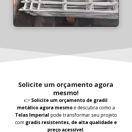
Solicite um orçamento agora
mesmo!
👉
Solicite um orçamento de gradil
metálico agora mesmo
e descubra como a
Telas Imperial
pode transformar seu projeto
com
gradis resistentes, de alta qualidade e
preço acessível
.