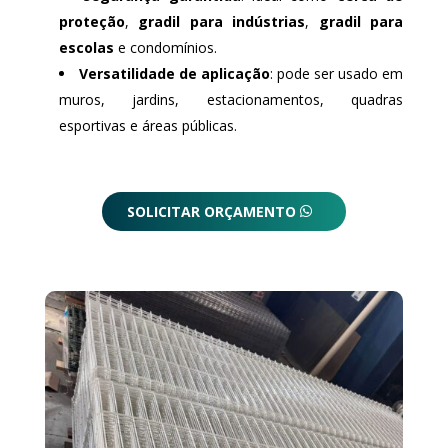
proteção
,
gradil para indústrias
,
gradil para
escolas
e condomínios.
Versatilidade de aplicação
: pode ser usado em
muros, jardins, estacionamentos, quadras
esportivas e áreas públicas.
SOLICITAR ORÇAMENTO