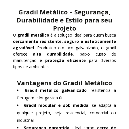
Gradil Metálico – Segurança,
Durabilidade e Estilo para seu
Projeto
O
gradil metálico
é a solução ideal para quem busca
cercamento resistente, seguro e esteticamente
agradável
. Produzido em aço galvanizado, o gradil
oferece
alta durabilidade
, baixo custo de
manutenção e
proteção eficiente
para diversos
tipos de ambientes.
Vantagens do Gradil Metálico
Gradil metálico galvanizado
: resistência à
ferrugem e longa vida útil.
Gradil modular e sob medida
: se adapta a
qualquer projeto, seja residencial, comercial ou
industrial.
Segurança garantida
: ideal como
cerca de