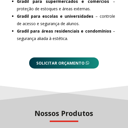
Gradil para supermercados e comércios
–
proteção de estoques e áreas externas.
Gradil para escolas e universidades
– controle
de acesso e segurança de alunos.
Gradil para áreas residenciais e condomínios
–
segurança aliada à estética.
SOLICITAR ORÇAMENTO
Nossos Produtos