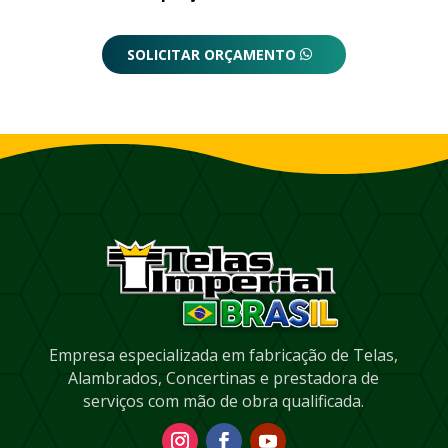
SOLICITAR ORÇAMENTO
Empresa especializada em fabricação de Telas,
Alambrados, Concertinas e prestadora de
serviços com mão de obra qualificada.