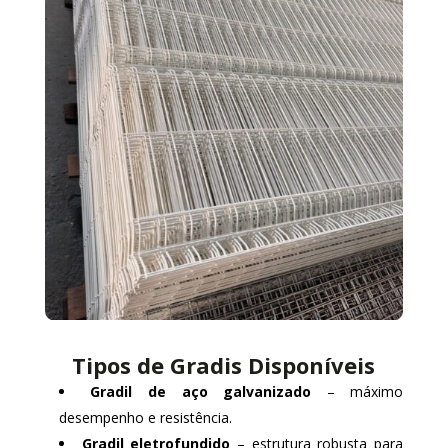
Tipos de Gradis Disponíveis
Gradil de aço galvanizado
– máximo
desempenho e resistência.
Gradil eletrofundido
– estrutura robusta para