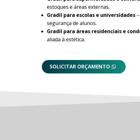
estoques e áreas externas.
Gradil para escolas e universidades
–
segurança de alunos.
Gradil para áreas residenciais e con
aliada à estética.
SOLICITAR ORÇAMENTO