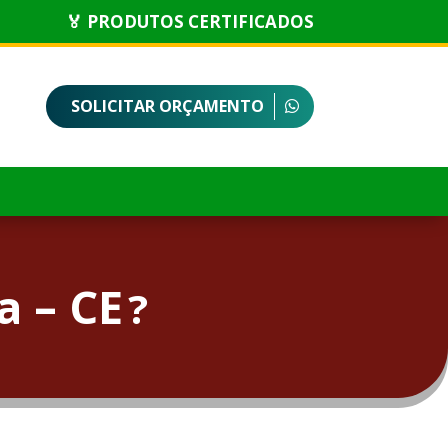
🏅 PRODUTOS CERTIFICADOS
SOLICITAR ORÇAMENTO
 – CE
?