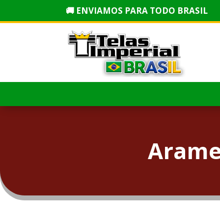
🚚 ENVIAMOS PARA TODO BRASIL
Arame