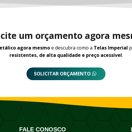
icite um orçamento agora me
metálico agora mesmo
e descubra como a
Telas Imperial
p
resistentes, de alta qualidade e preço acessível
.
SOLICITAR ORÇAMENTO
FALE CONOSCO