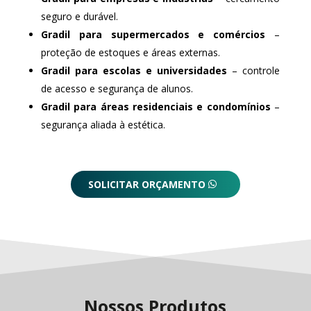
seguro e durável.
Gradil para supermercados e comércios
–
proteção de estoques e áreas externas.
Gradil para escolas e universidades
– controle
de acesso e segurança de alunos.
Gradil para áreas residenciais e condomínios
–
segurança aliada à estética.
SOLICITAR ORÇAMENTO
Nossos Produtos