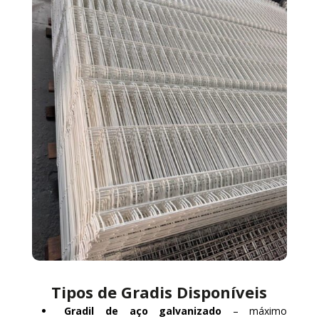
Tipos de Gradis Disponíveis
Gradil de aço galvanizado
– máximo