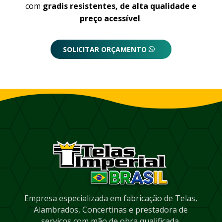
com
gradis resistentes, de alta qualidade e
preço acessível
.
SOLICITAR ORÇAMENTO
Empresa especializada em fabricação de Telas,
Alambrados, Concertinas e prestadora de
serviços com mão de obra qualificada.