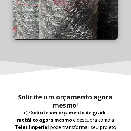
Solicite um orçamento agora
mesmo!
👉
Solicite um orçamento de gradil
metálico agora mesmo
e descubra como a
Telas Imperial
pode transformar seu projeto