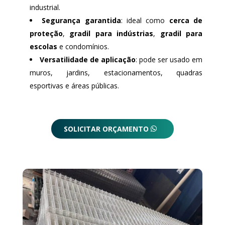
industrial.
Segurança garantida
: ideal como
cerca de
proteção
,
gradil para indústrias
,
gradil para
escolas
e condomínios.
Versatilidade de aplicação
: pode ser usado em
muros, jardins, estacionamentos, quadras
esportivas e áreas públicas.
SOLICITAR ORÇAMENTO