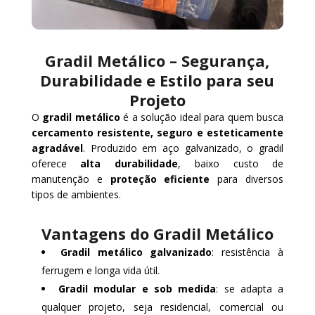
Gradil Metálico – Segurança,
Durabilidade e Estilo para seu
Projeto
O
gradil metálico
é a solução ideal para quem busca
cercamento resistente, seguro e esteticamente
agradável
. Produzido em aço galvanizado, o gradil
oferece
alta durabilidade
, baixo custo de
manutenção e
proteção eficiente
para diversos
tipos de ambientes.
Vantagens do Gradil Metálico
Gradil metálico galvanizado
: resistência à
ferrugem e longa vida útil.
Gradil modular e sob medida
: se adapta a
qualquer projeto, seja residencial, comercial ou