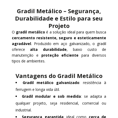
Gradil Metálico – Segurança,
Durabilidade e Estilo para seu
Projeto
O
gradil metálico
é a solução ideal para quem busca
cercamento resistente, seguro e esteticamente
agradável
. Produzido em aço galvanizado, o gradil
oferece
alta durabilidade
, baixo custo de
manutenção e
proteção eficiente
para diversos
tipos de ambientes.
Vantagens do Gradil Metálico
Gradil metálico galvanizado
: resistência à
ferrugem e longa vida útil.
Gradil modular e sob medida
: se adapta a
qualquer projeto, seja residencial, comercial ou
industrial.
Segurança garantida
: ideal como
cerca de