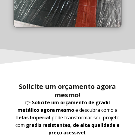
Solicite um orçamento agora
mesmo!
👉
Solicite um orçamento de gradil
metálico agora mesmo
e descubra como a
Telas Imperial
pode transformar seu projeto
com
gradis resistentes, de alta qualidade e
preço acessível
.