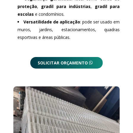
proteção
,
gradil para indústrias
,
gradil para
escolas
e condomínios.
Versatilidade de aplicação
: pode ser usado em
muros, jardins, estacionamentos, quadras
esportivas e áreas públicas.
SOLICITAR ORÇAMENTO