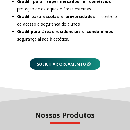
Gradil para supermercados e comércios
–
proteção de estoques e áreas externas.
Gradil para escolas e universidades
– controle
de acesso e segurança de alunos.
Gradil para áreas residenciais e condomínios
–
segurança aliada à estética.
SOLICITAR ORÇAMENTO
Nossos Produtos