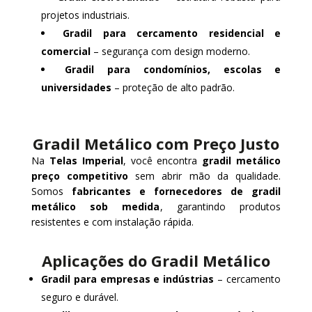
projetos industriais.
Gradil para cercamento residencial e
comercial
– segurança com design moderno.
Gradil para condomínios, escolas e
universidades
– proteção de alto padrão.
Gradil Metálico com Preço Justo
Na
Telas Imperial
, você encontra
gradil metálico
preço competitivo
sem abrir mão da qualidade.
Somos
fabricantes e fornecedores de gradil
metálico sob medida
, garantindo produtos
resistentes e com instalação rápida.
Aplicações do Gradil Metálico
Gradil para empresas e indústrias
– cercamento
seguro e durável.