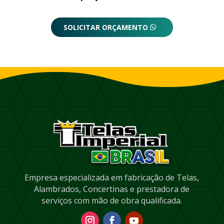
SOLICITAR ORÇAMENTO
Empresa especializada em fabricação de Telas,
Alambrados, Concertinas e prestadora de
serviços com mão de obra qualificada.