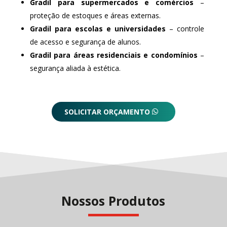
Gradil para supermercados e comércios
–
proteção de estoques e áreas externas.
Gradil para escolas e universidades
– controle
de acesso e segurança de alunos.
Gradil para áreas residenciais e condomínios
–
segurança aliada à estética.
SOLICITAR ORÇAMENTO
Nossos Produtos