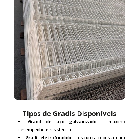
Tipos de Gradis Disponíveis
Gradil de aço galvanizado
– máximo
desempenho e resistência.
Gradil eletrofundido
– estrutura robusta para