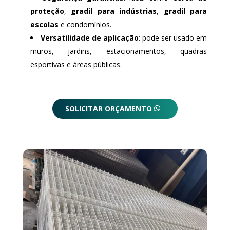
proteção
,
gradil para indústrias
,
gradil para
escolas
e condomínios.
Versatilidade de aplicação
: pode ser usado em
muros, jardins, estacionamentos, quadras
esportivas e áreas públicas.
SOLICITAR ORÇAMENTO