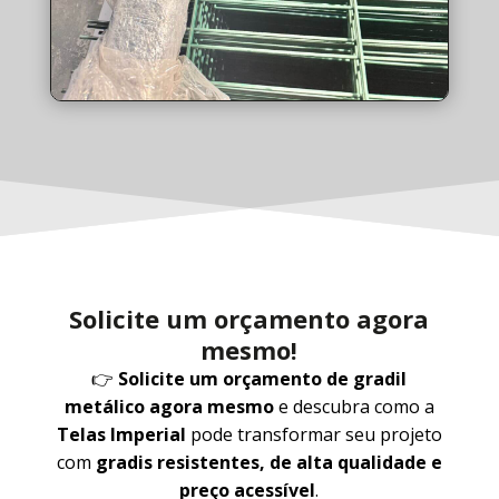
Solicite um orçamento agora
mesmo!
👉
Solicite um orçamento de gradil
metálico agora mesmo
e descubra como a
Telas Imperial
pode transformar seu projeto
com
gradis resistentes, de alta qualidade e
preço acessível
.