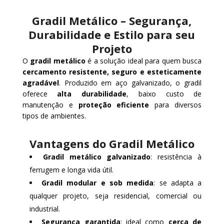
Gradil Metálico – Segurança,
Durabilidade e Estilo para seu
Projeto
O
gradil metálico
é a solução ideal para quem busca
cercamento resistente, seguro e esteticamente
agradável
. Produzido em aço galvanizado, o gradil
oferece
alta durabilidade
, baixo custo de
manutenção e
proteção eficiente
para diversos
tipos de ambientes.
Vantagens do Gradil Metálico
Gradil metálico galvanizado
: resistência à
ferrugem e longa vida útil.
Gradil modular e sob medida
: se adapta a
qualquer projeto, seja residencial, comercial ou
industrial.
Segurança garantida
: ideal como
cerca de