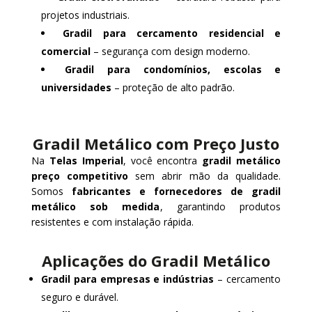
projetos industriais.
Gradil para cercamento residencial e
comercial
– segurança com design moderno.
Gradil para condomínios, escolas e
universidades
– proteção de alto padrão.
Gradil Metálico com Preço Justo
Na
Telas Imperial
, você encontra
gradil metálico
preço competitivo
sem abrir mão da qualidade.
Somos
fabricantes e fornecedores de gradil
metálico sob medida
, garantindo produtos
resistentes e com instalação rápida.
Aplicações do Gradil Metálico
Gradil para empresas e indústrias
– cercamento
seguro e durável.