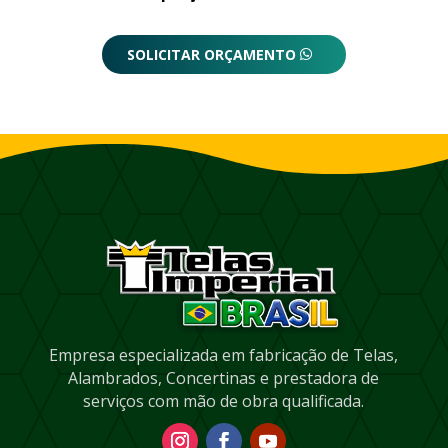
SOLICITAR ORÇAMENTO
Empresa especializada em fabricação de Telas,
Alambrados, Concertinas e prestadora de
serviços com mão de obra qualificada.