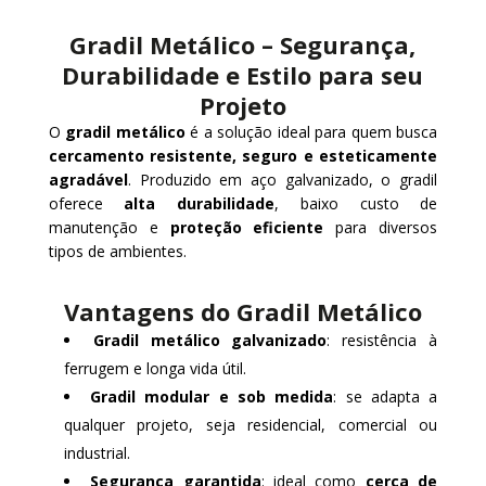
Gradil Metálico – Segurança,
Durabilidade e Estilo para seu
Projeto
O
gradil metálico
é a solução ideal para quem busca
cercamento resistente, seguro e esteticamente
agradável
. Produzido em aço galvanizado, o gradil
oferece
alta durabilidade
, baixo custo de
manutenção e
proteção eficiente
para diversos
tipos de ambientes.
Vantagens do Gradil Metálico
Gradil metálico galvanizado
: resistência à
ferrugem e longa vida útil.
Gradil modular e sob medida
: se adapta a
qualquer projeto, seja residencial, comercial ou
industrial.
Segurança garantida
: ideal como
cerca de