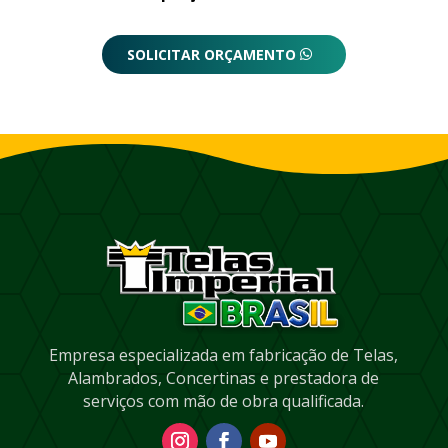
SOLICITAR ORÇAMENTO
Empresa especializada em fabricação de Telas,
Alambrados, Concertinas e prestadora de
serviços com mão de obra qualificada.