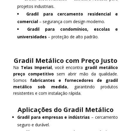
projetos industriais.
Gradil para cercamento residencial e
comercial
– segurança com design moderno.
Gradil para condomínios, escolas e
universidades
– proteção de alto padrão.
Gradil Metálico com Preço Justo
Na
Telas Imperial
, você encontra
gradil metálico
preço competitivo
sem abrir mão da qualidade.
Somos
fabricantes e fornecedores de gradil
metálico sob medida
, garantindo produtos
resistentes e com instalação rápida.
Aplicações do Gradil Metálico
Gradil para empresas e indústrias
– cercamento
seguro e durável.