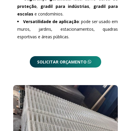
proteção
,
gradil para indústrias
,
gradil para
escolas
e condomínios.
Versatilidade de aplicação
: pode ser usado em
muros, jardins, estacionamentos, quadras
esportivas e áreas públicas.
SOLICITAR ORÇAMENTO