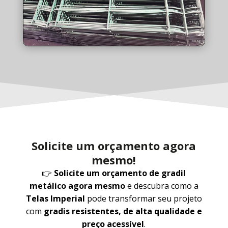
Solicite um orçamento agora
mesmo!
👉
Solicite um orçamento de gradil
metálico agora mesmo
e descubra como a
Telas Imperial
pode transformar seu projeto
com
gradis resistentes, de alta qualidade e
preço acessível
.