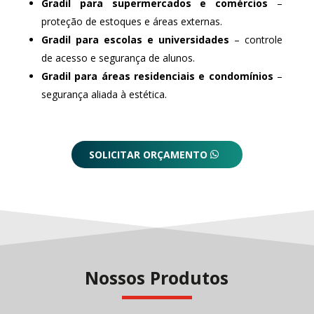
Gradil para supermercados e comércios
–
proteção de estoques e áreas externas.
Gradil para escolas e universidades
– controle
de acesso e segurança de alunos.
Gradil para áreas residenciais e condomínios
–
segurança aliada à estética.
SOLICITAR ORÇAMENTO
Nossos Produtos