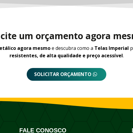
icite um orçamento agora me
metálico agora mesmo
e descubra como a
Telas Imperial
p
resistentes, de alta qualidade e preço acessível
.
SOLICITAR ORÇAMENTO
FALE CONOSCO