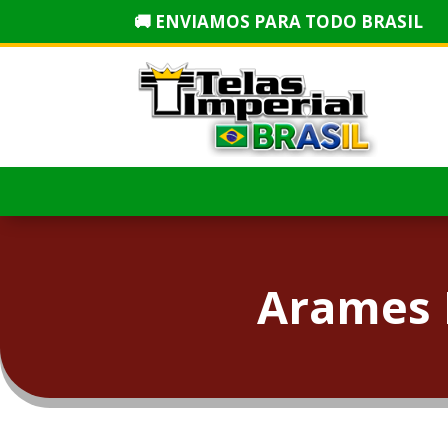
🚚 ENVIAMOS PARA TODO BRASIL
Arames 