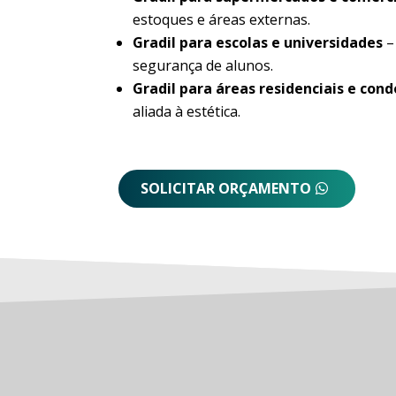
estoques e áreas externas.
Gradil para escolas e universidades
–
segurança de alunos.
Gradil para áreas residenciais e con
aliada à estética.
SOLICITAR ORÇAMENTO