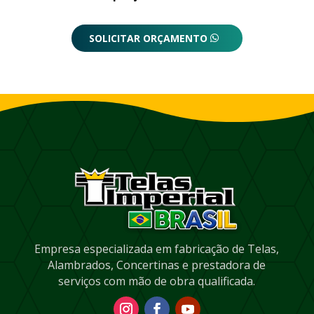
SOLICITAR ORÇAMENTO
Empresa especializada em fabricação de Telas,
Alambrados, Concertinas e prestadora de
serviços com mão de obra qualificada.