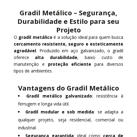
Gradil Metálico – Segurança,
Durabilidade e Estilo para seu
Projeto
O
gradil metálico
é a solução ideal para quem busca
cercamento resistente, seguro e esteticamente
agradável
. Produzido em aço galvanizado, o gradil
oferece
alta durabilidade
, baixo custo de
manutenção e
proteção eficiente
para diversos
tipos de ambientes.
Vantagens do Gradil Metálico
Gradil metálico galvanizado
: resistência à
ferrugem e longa vida útil.
Gradil modular e sob medida
: se adapta a
qualquer projeto, seja residencial, comercial ou
industrial.
Segurança garantida
: ideal como
cerca de