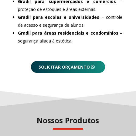
Gradil para supermercados e comércios
–
proteção de estoques e áreas externas.
Gradil para escolas e universidades
– controle
de acesso e segurança de alunos.
Gradil para áreas residenciais e condomínios
–
segurança aliada à estética.
SOLICITAR ORÇAMENTO
Nossos Produtos