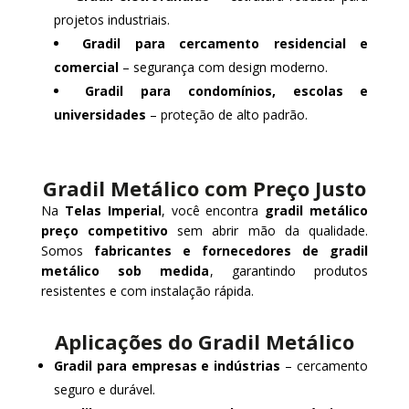
projetos industriais.
Gradil para cercamento residencial e
comercial
– segurança com design moderno.
Gradil para condomínios, escolas e
universidades
– proteção de alto padrão.
Gradil Metálico com Preço Justo
Na
Telas Imperial
, você encontra
gradil metálico
preço competitivo
sem abrir mão da qualidade.
Somos
fabricantes e fornecedores de gradil
metálico sob medida
, garantindo produtos
resistentes e com instalação rápida.
Aplicações do Gradil Metálico
Gradil para empresas e indústrias
– cercamento
seguro e durável.