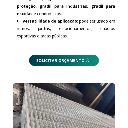
proteção
,
gradil para indústrias
,
gradil para
escolas
e condomínios.
Versatilidade de aplicação
: pode ser usado em
muros, jardins, estacionamentos, quadras
esportivas e áreas públicas.
SOLICITAR ORÇAMENTO