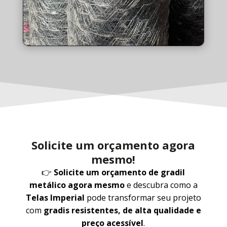
Solicite um orçamento agora
mesmo!
👉
Solicite um orçamento de gradil
metálico agora mesmo
e descubra como a
Telas Imperial
pode transformar seu projeto
com
gradis resistentes, de alta qualidade e
preço acessível
.