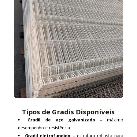
Tipos de Gradis Disponíveis
Gradil de aço galvanizado
– máximo
desempenho e resistência.
Gradil eletrofundido
– estrutura robusta para