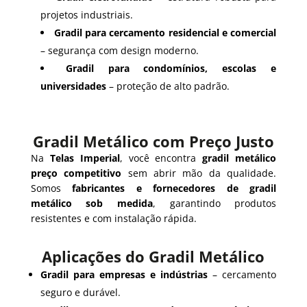
projetos industriais.
Gradil para cercamento residencial e comercial
– segurança com design moderno.
Gradil para condomínios, escolas e
universidades
– proteção de alto padrão.
Gradil Metálico com Preço Justo
Na
Telas Imperial
, você encontra
gradil metálico
preço competitivo
sem abrir mão da qualidade.
Somos
fabricantes e fornecedores de gradil
metálico sob medida
, garantindo produtos
resistentes e com instalação rápida.
Aplicações do Gradil Metálico
Gradil para empresas e indústrias
– cercamento
seguro e durável.