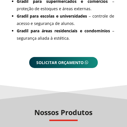
Gradil para supermercados e comércios
–
proteção de estoques e áreas externas.
Gradil para escolas e universidades
– controle de
acesso e segurança de alunos.
Gradil para áreas residenciais e condomínios
–
segurança aliada à estética.
SOLICITAR ORÇAMENTO
Nossos Produtos