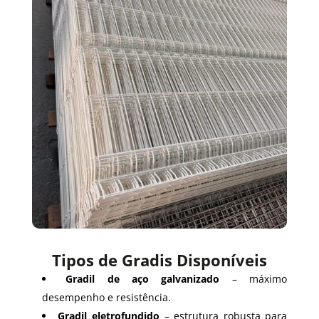
Tipos de Gradis Disponíveis
Gradil de aço galvanizado
– máximo
desempenho e resistência.
Gradil eletrofundido
– estrutura robusta para