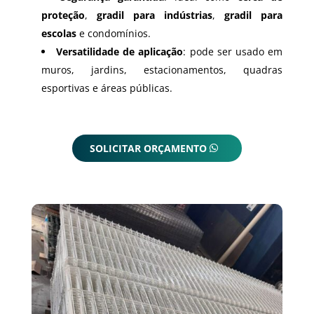
proteção
,
gradil para indústrias
,
gradil para
escolas
e condomínios.
Versatilidade de aplicação
: pode ser usado em
muros, jardins, estacionamentos, quadras
esportivas e áreas públicas.
SOLICITAR ORÇAMENTO