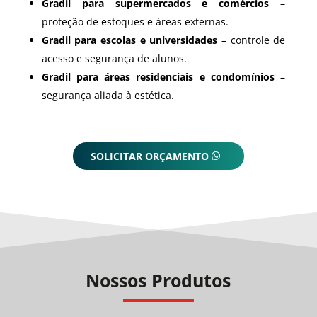
Gradil para supermercados e comércios
–
proteção de estoques e áreas externas.
Gradil para escolas e universidades
– controle de
acesso e segurança de alunos.
Gradil para áreas residenciais e condomínios
–
segurança aliada à estética.
SOLICITAR ORÇAMENTO
Nossos Produtos