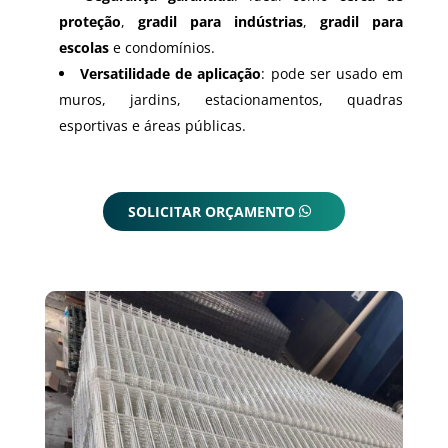
proteção
,
gradil para indústrias
,
gradil para
escolas
e condomínios.
Versatilidade de aplicação
: pode ser usado em
muros, jardins, estacionamentos, quadras
esportivas e áreas públicas.
SOLICITAR ORÇAMENTO