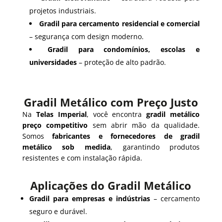
projetos industriais.
Gradil para cercamento residencial e comercial
– segurança com design moderno.
Gradil para condomínios, escolas e
universidades
– proteção de alto padrão.
Gradil Metálico com Preço Justo
Na
Telas Imperial
, você encontra
gradil metálico
preço competitivo
sem abrir mão da qualidade.
Somos
fabricantes e fornecedores de gradil
metálico sob medida
, garantindo produtos
resistentes e com instalação rápida.
Aplicações do Gradil Metálico
Gradil para empresas e indústrias
– cercamento
seguro e durável.