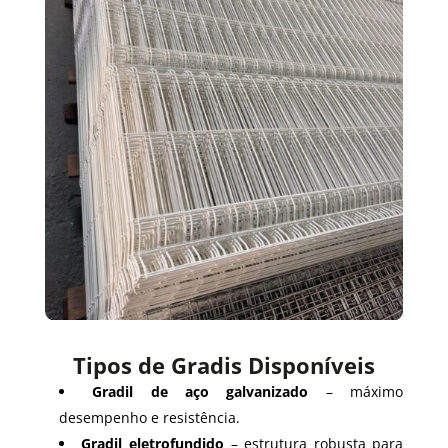
Tipos de Gradis Disponíveis
Gradil de aço galvanizado
– máximo
desempenho e resistência.
Gradil eletrofundido
– estrutura robusta para