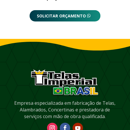
SOLICITAR ORÇAMENTO
Empresa especializada em fabricação de Telas,
Alambrados, Concertinas e prestadora de
serviços com mão de obra qualificada.