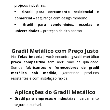
projetos industriais.
Gradil para cercamento residencial e
comercial
– segurança com design moderno.
Gradil para condomínios, escolas e
universidades
– proteção de alto padrão.
Gradil Metálico com Preço Justo
Na
Telas Imperial
, você encontra
gradil metálico
preço competitivo
sem abrir mão da qualidade.
Somos
fabricantes e fornecedores de gradil
metálico sob medida
, garantindo produtos
resistentes e com instalação rápida.
Aplicações do Gradil Metálico
Gradil para empresas e indústrias
– cercamento
seguro e durável.