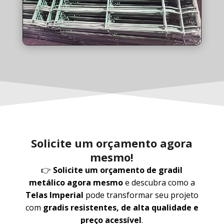
Solicite um orçamento agora
mesmo!
👉
Solicite um orçamento de gradil
metálico agora mesmo
e descubra como a
Telas Imperial
pode transformar seu projeto
com
gradis resistentes, de alta qualidade e
preço acessível
.