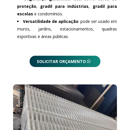
proteção
,
gradil para indústrias
,
gradil para
escolas
e condomínios.
Versatilidade de aplicação
: pode ser usado em
muros, jardins, estacionamentos, quadras
esportivas e áreas públicas.
SOLICITAR ORÇAMENTO