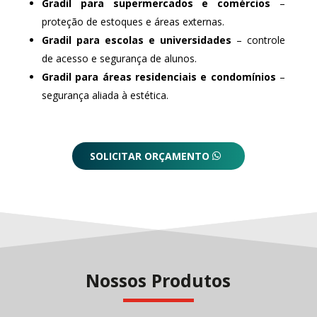
Gradil para supermercados e comércios
–
proteção de estoques e áreas externas.
Gradil para escolas e universidades
– controle
de acesso e segurança de alunos.
Gradil para áreas residenciais e condomínios
–
segurança aliada à estética.
SOLICITAR ORÇAMENTO
Nossos Produtos