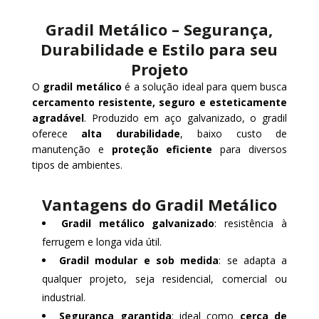
Gradil Metálico – Segurança,
Durabilidade e Estilo para seu
Projeto
O
gradil metálico
é a solução ideal para quem busca
cercamento resistente, seguro e esteticamente
agradável
. Produzido em aço galvanizado, o gradil
oferece
alta durabilidade
, baixo custo de
manutenção e
proteção eficiente
para diversos
tipos de ambientes.
Vantagens do Gradil Metálico
Gradil metálico galvanizado
: resistência à
ferrugem e longa vida útil.
Gradil modular e sob medida
: se adapta a
qualquer projeto, seja residencial, comercial ou
industrial.
Segurança garantida
: ideal como
cerca de