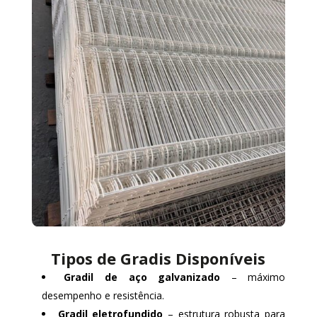
Tipos de Gradis Disponíveis
Gradil de aço galvanizado
– máximo
desempenho e resistência.
Gradil eletrofundido
– estrutura robusta para