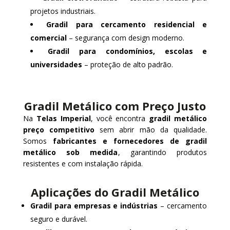
projetos industriais.
Gradil para cercamento residencial e
comercial
– segurança com design moderno.
Gradil para condomínios, escolas e
universidades
– proteção de alto padrão.
Gradil Metálico com Preço Justo
Na
Telas Imperial
, você encontra
gradil metálico
preço competitivo
sem abrir mão da qualidade.
Somos
fabricantes e fornecedores de gradil
metálico sob medida
, garantindo produtos
resistentes e com instalação rápida.
Aplicações do Gradil Metálico
Gradil para empresas e indústrias
– cercamento
seguro e durável.