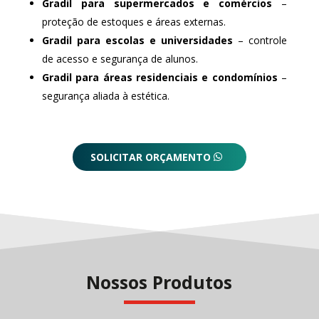
Gradil para supermercados e comércios
–
proteção de estoques e áreas externas.
Gradil para escolas e universidades
– controle
de acesso e segurança de alunos.
Gradil para áreas residenciais e condomínios
–
segurança aliada à estética.
SOLICITAR ORÇAMENTO
Nossos Produtos