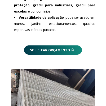
proteção
,
gradil para indústrias
,
gradil para
escolas
e condomínios.
Versatilidade de aplicação
: pode ser usado em
muros, jardins, estacionamentos, quadras
esportivas e áreas públicas.
SOLICITAR ORÇAMENTO