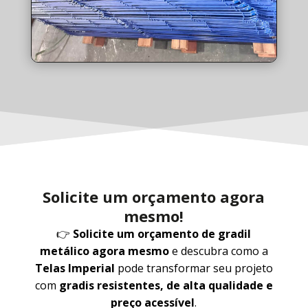
Solicite um orçamento agora
mesmo!
👉
Solicite um orçamento de gradil
metálico agora mesmo
e descubra como a
Telas Imperial
pode transformar seu projeto
com
gradis resistentes, de alta qualidade e
preço acessível
.