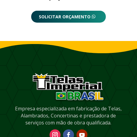
SOLICITAR ORÇAMENTO
Empresa especializada em fabricação de Telas,
Alambrados, Concertinas e prestadora de
serviços com mão de obra qualificada.