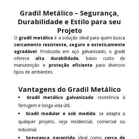
Gradil Metálico – Segurança,
Durabilidade e Estilo para seu
Projeto
O
gradil metálico
é a solução ideal para quem busca
cercamento resistente, seguro e esteticamente
agradável
. Produzido em aço galvanizado, o gradil
oferece
alta durabilidade
, baixo custo de
manutenção e
proteção eficiente
para diversos
tipos de ambientes.
Vantagens do Gradil Metálico
Gradil metálico galvanizado
: resistência à
ferrugem e longa vida útil.
Gradil modular e sob medida
: se adapta a
qualquer projeto, seja residencial, comercial ou
industrial.
Segurança garantida
: ideal como
cerca de