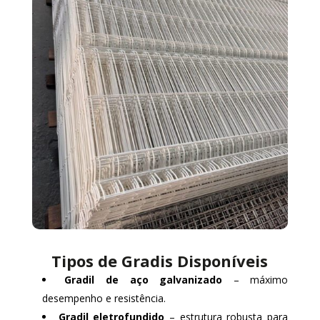
Tipos de Gradis Disponíveis
Gradil de aço galvanizado
– máximo
desempenho e resistência.
Gradil eletrofundido
– estrutura robusta para