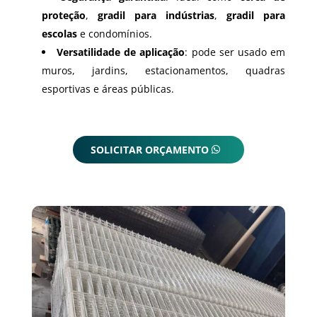
proteção
,
gradil para indústrias
,
gradil para
escolas
e condomínios.
Versatilidade de aplicação
: pode ser usado em
muros, jardins, estacionamentos, quadras
esportivas e áreas públicas.
SOLICITAR ORÇAMENTO