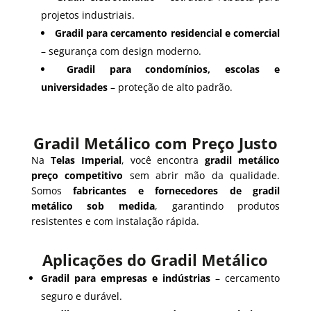
projetos industriais.
Gradil para cercamento residencial e comercial
– segurança com design moderno.
Gradil para condomínios, escolas e
universidades
– proteção de alto padrão.
Gradil Metálico com Preço Justo
Na
Telas Imperial
, você encontra
gradil metálico
preço competitivo
sem abrir mão da qualidade.
Somos
fabricantes e fornecedores de gradil
metálico sob medida
, garantindo produtos
resistentes e com instalação rápida.
Aplicações do Gradil Metálico
Gradil para empresas e indústrias
– cercamento
seguro e durável.