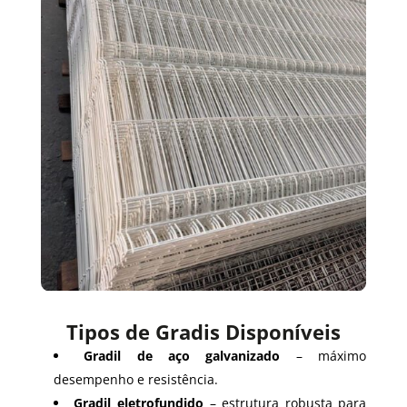
Tipos de Gradis Disponíveis
Gradil de aço galvanizado
– máximo
desempenho e resistência.
Gradil eletrofundido
– estrutura robusta para