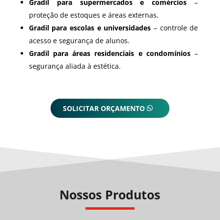
Gradil para supermercados e comércios
–
proteção de estoques e áreas externas.
Gradil para escolas e universidades
– controle de
acesso e segurança de alunos.
Gradil para áreas residenciais e condomínios
–
segurança aliada à estética.
SOLICITAR ORÇAMENTO
Nossos Produtos