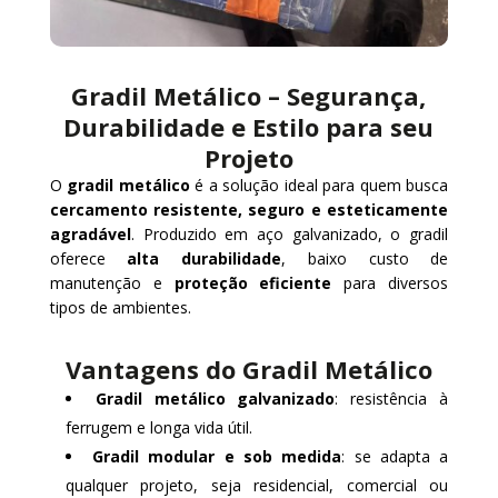
Gradil Metálico – Segurança,
Durabilidade e Estilo para seu
Projeto
O
gradil metálico
é a solução ideal para quem busca
cercamento resistente, seguro e esteticamente
agradável
. Produzido em aço galvanizado, o gradil
oferece
alta durabilidade
, baixo custo de
manutenção e
proteção eficiente
para diversos
tipos de ambientes.
Vantagens do Gradil Metálico
Gradil metálico galvanizado
: resistência à
ferrugem e longa vida útil.
Gradil modular e sob medida
: se adapta a
qualquer projeto, seja residencial, comercial ou