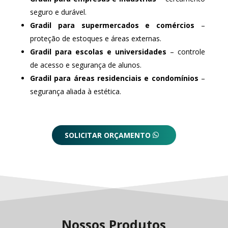
seguro e durável.
Gradil para supermercados e comércios
–
proteção de estoques e áreas externas.
Gradil para escolas e universidades
– controle
de acesso e segurança de alunos.
Gradil para áreas residenciais e condomínios
–
segurança aliada à estética.
SOLICITAR ORÇAMENTO
Nossos Produtos