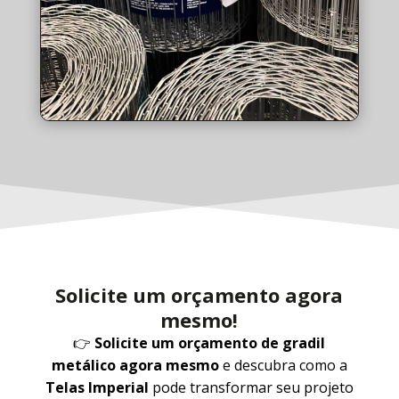
Solicite um orçamento agora
mesmo!
👉
Solicite um orçamento de gradil
metálico agora mesmo
e descubra como a
Telas Imperial
pode transformar seu projeto