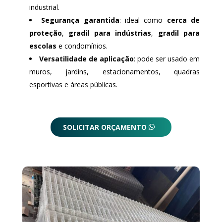
industrial.
Segurança garantida
: ideal como
cerca de
proteção
,
gradil para indústrias
,
gradil para
escolas
e condomínios.
Versatilidade de aplicação
: pode ser usado em
muros, jardins, estacionamentos, quadras
esportivas e áreas públicas.
SOLICITAR ORÇAMENTO