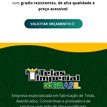
com
gradis resistentes, de alta qualidade e
preço acessível
.
SOLICITAR ORÇAMENTO
Empresa especializada em fabricação de Telas,
Alambrados, Concertinas e prestadora de
serviços com mão de obra qualificada.