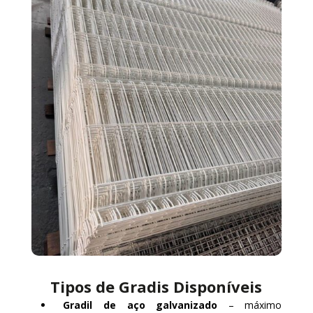
Tipos de Gradis Disponíveis
Gradil de aço galvanizado
– máximo