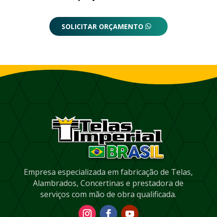
SOLICITAR ORÇAMENTO
Empresa especializada em fabricação de Telas,
Alambrados, Concertinas e prestadora de
serviços com mão de obra qualificada.