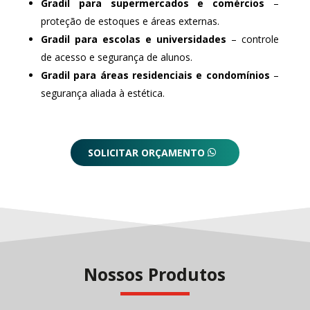
Gradil para supermercados e comércios
–
proteção de estoques e áreas externas.
Gradil para escolas e universidades
– controle
de acesso e segurança de alunos.
Gradil para áreas residenciais e condomínios
–
segurança aliada à estética.
SOLICITAR ORÇAMENTO
Nossos Produtos