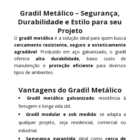
Gradil Metálico – Segurança,
Durabilidade e Estilo para seu
Projeto
O
gradil metálico
é a solução ideal para quem busca
cercamento resistente, seguro e esteticamente
agradável
. Produzido em aço galvanizado, o gradil
oferece
alta durabilidade
, baixo custo de
manutenção e
proteção eficiente
para diversos
tipos de ambientes.
Vantagens do Gradil Metálico
Gradil metálico galvanizado
: resistência à
ferrugem e longa vida útil.
Gradil modular e sob medida
: se adapta a
qualquer projeto, seja residencial, comercial ou
industrial.
Segurança garantida
: ideal como
cerca de