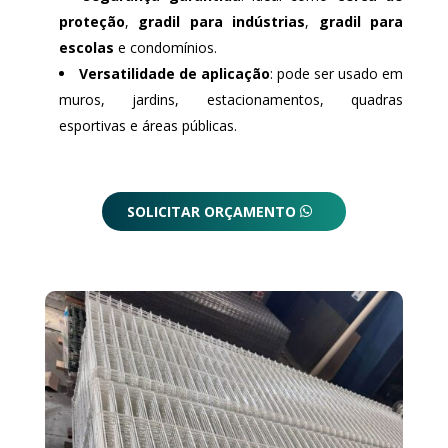
proteção
,
gradil para indústrias
,
gradil para
escolas
e condomínios.
Versatilidade de aplicação
: pode ser usado em
muros, jardins, estacionamentos, quadras
esportivas e áreas públicas.
SOLICITAR ORÇAMENTO