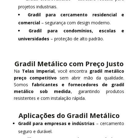
projetos industriais.
Gradil para cercamento residencial e
comercial
– segurança com design moderno.
Gradil para condomínios, escolas e
universidades
– proteção de alto padrão.
Gradil Metálico com Preço Justo
Na
Telas Imperial
, você encontra
gradil metálico
preço competitivo
sem abrir mão da qualidade.
Somos
fabricantes e fornecedores de gradil
metálico sob medida
, garantindo produtos
resistentes e com instalação rápida.
Aplicações do Gradil Metálico
Gradil para empresas e indústrias
– cercamento
seguro e durável.