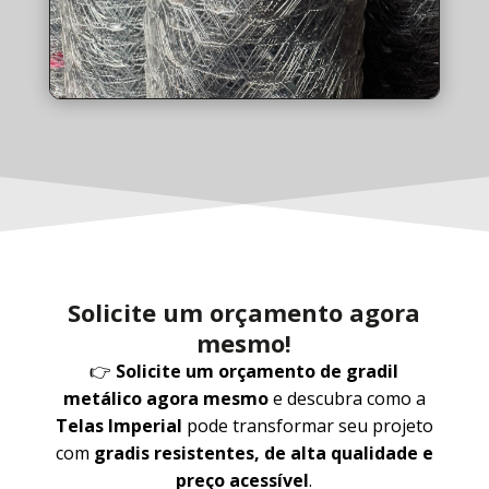
Solicite um orçamento agora
mesmo!
👉
Solicite um orçamento de gradil
metálico agora mesmo
e descubra como a
Telas Imperial
pode transformar seu projeto
com
gradis resistentes, de alta qualidade e
preço acessível
.