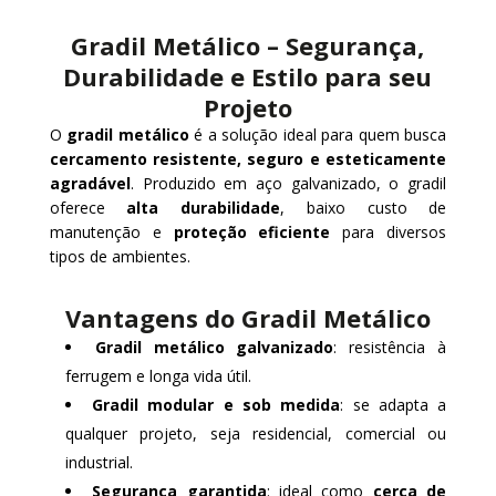
Gradil Metálico – Segurança,
Durabilidade e Estilo para seu
Projeto
O
gradil metálico
é a solução ideal para quem busca
cercamento resistente, seguro e esteticamente
agradável
. Produzido em aço galvanizado, o gradil
oferece
alta durabilidade
, baixo custo de
manutenção e
proteção eficiente
para diversos
tipos de ambientes.
Vantagens do Gradil Metálico
Gradil metálico galvanizado
: resistência à
ferrugem e longa vida útil.
Gradil modular e sob medida
: se adapta a
qualquer projeto, seja residencial, comercial ou
industrial.
Segurança garantida
: ideal como
cerca de