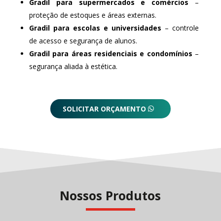
Gradil para supermercados e comércios
–
proteção de estoques e áreas externas.
Gradil para escolas e universidades
– controle
de acesso e segurança de alunos.
Gradil para áreas residenciais e condomínios
–
segurança aliada à estética.
SOLICITAR ORÇAMENTO
Nossos Produtos