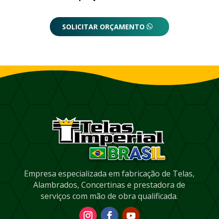
SOLICITAR ORÇAMENTO
Empresa especializada em fabricação de Telas,
Alambrados, Concertinas e prestadora de
serviços com mão de obra qualificada.