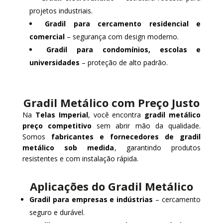
projetos industriais.
Gradil para cercamento residencial e
comercial
– segurança com design moderno.
Gradil para condomínios, escolas e
universidades
– proteção de alto padrão.
Gradil Metálico com Preço Justo
Na
Telas Imperial
, você encontra
gradil metálico
preço competitivo
sem abrir mão da qualidade.
Somos
fabricantes e fornecedores de gradil
metálico sob medida
, garantindo produtos
resistentes e com instalação rápida.
Aplicações do Gradil Metálico
Gradil para empresas e indústrias
– cercamento
seguro e durável.