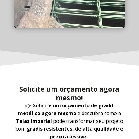
Solicite um orçamento agora
mesmo!
👉
Solicite um orçamento de gradil
metálico agora mesmo
e descubra como a
Telas Imperial
pode transformar seu projeto
com
gradis resistentes, de alta qualidade e
preço acessível
.