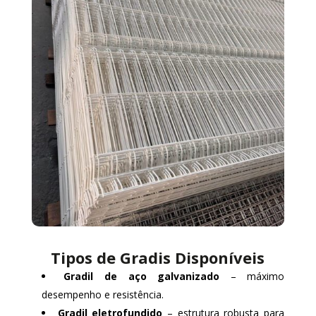
Tipos de Gradis Disponíveis
Gradil de aço galvanizado
– máximo
desempenho e resistência.
Gradil eletrofundido
– estrutura robusta para