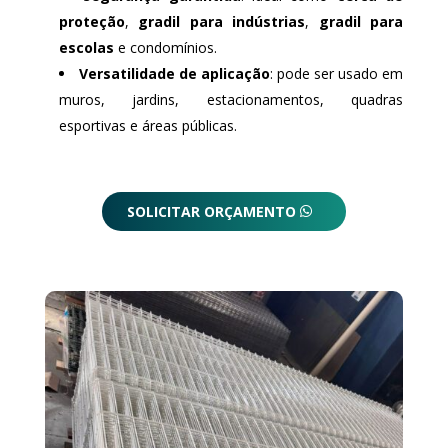
proteção
,
gradil para indústrias
,
gradil para
escolas
e condomínios.
Versatilidade de aplicação
: pode ser usado em
muros, jardins, estacionamentos, quadras
esportivas e áreas públicas.
SOLICITAR ORÇAMENTO